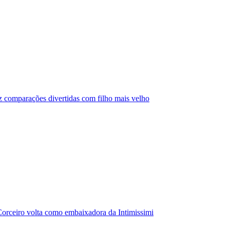
az comparações divertidas com filho mais velho
orceiro volta como embaixadora da Intimissimi