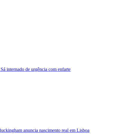
 Sá internado de urgência com enfarte
Buckingham anuncia nascimento real em Lisboa