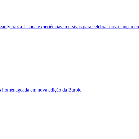
eauty traz a Lisboa experiências imersivas para celebrar novo lançamen
s homenageada em nova edição da Barbie