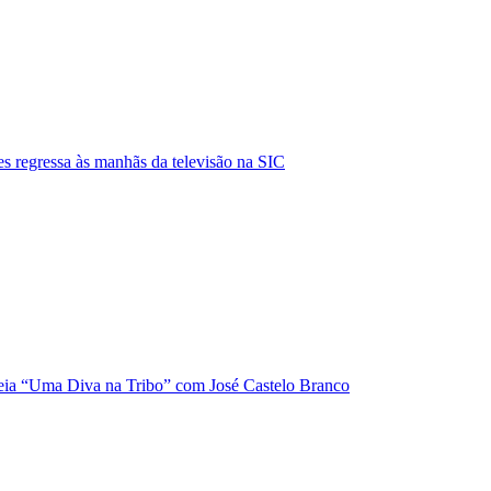
s regressa às manhãs da televisão na SIC
ia “Uma Diva na Tribo” com José Castelo Branco