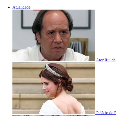
Atualidade
Ator Rui de
Palácio de 