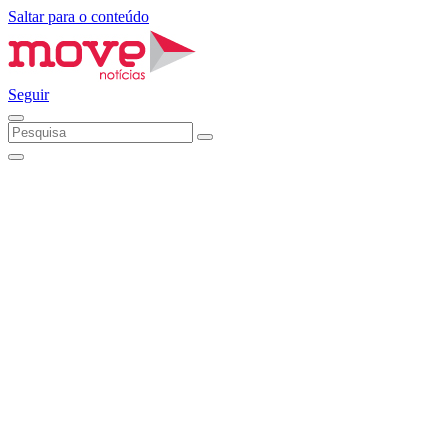
Saltar para o conteúdo
Seguir