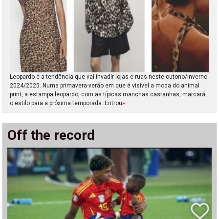
Leopardo é a tendência que vai invadir lojas e ruas neste outono/inverno
2024/2025. Numa primavera-verão em que é visível a moda do animal
print, a estampa leopardo, com as típicas manchas castanhas, marcará
o estilo para a próxima temporada. Entrou
»
Off the record