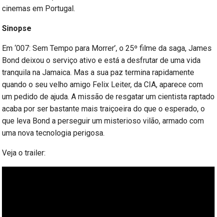
cinemas em Portugal.
Sinopse
Em ‘007: Sem Tempo para Morrer’, o 25º filme da saga, James
Bond deixou o serviço ativo e está a desfrutar de uma vida
tranquila na Jamaica. Mas a sua paz termina rapidamente
quando o seu velho amigo Felix Leiter, da CIA, aparece com
um pedido de ajuda. A missão de resgatar um cientista raptado
acaba por ser bastante mais traiçoeira do que o esperado, o
que leva Bond a perseguir um misterioso vilão, armado com
uma nova tecnologia perigosa.
Veja o trailer: