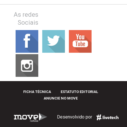
As redes
Sociais
FICHA TÉCNICA
ESTATUTO EDITORIAL
ANUNCIE NO MOVE
Desenvolvido por