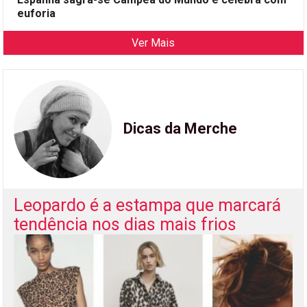
euforia
Ver Mais
Dicas da Merche
Leopardo é a estampa que marcará
tendência nos dias mais frios