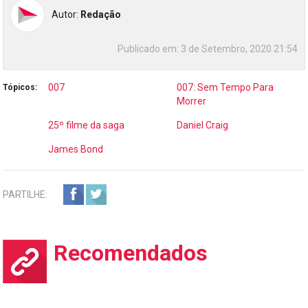
Autor:
Redação
Publicado em:
3 de Setembro, 2020 21:54
007
007: Sem Tempo Para
Tópicos:
Morrer
25º filme da saga
Daniel Craig
James Bond
PARTILHE:
Recomendados