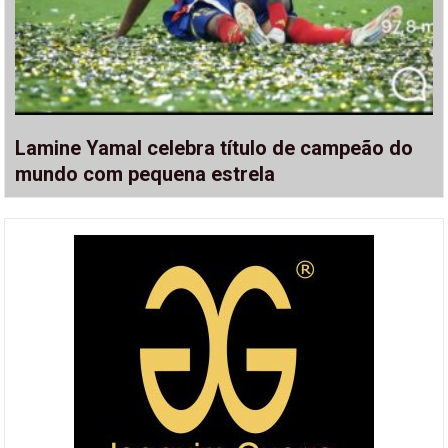
Lamine Yamal celebra título de campeão do
mundo com pequena estrela