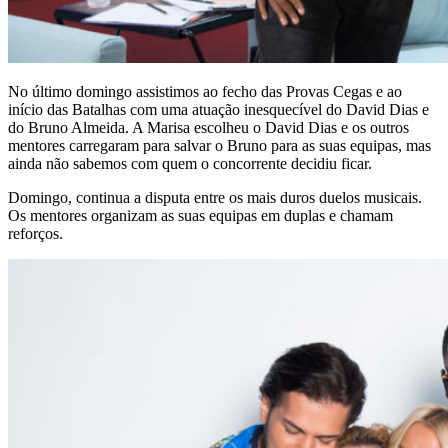
No último domingo assistimos ao fecho das Provas Cegas e ao
início das Batalhas com uma atuação inesquecível do David Dias e
do Bruno Almeida. A Marisa escolheu o David Dias e os outros
mentores carregaram para salvar o Bruno para as suas equipas, mas
ainda não sabemos com quem o concorrente decidiu ficar.
Domingo, continua a disputa entre os mais duros duelos musicais.
Os mentores organizam as suas equipas em duplas e chamam
reforços.