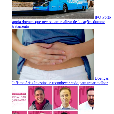
IPO Porto
apoia doentes que necessitam realizar deslocações durante
tratamento
Doenças
Inflamatórias Intestinais: reconhecer cedo para tratar melhor