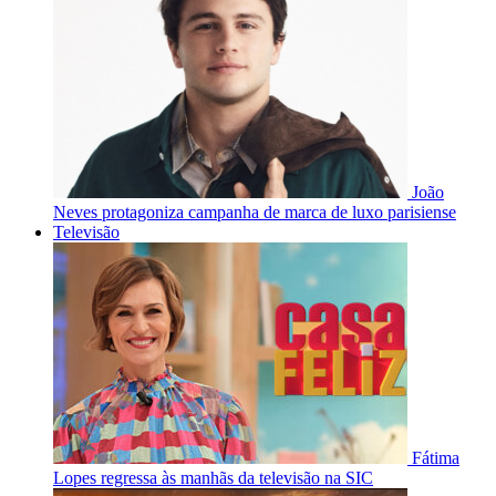
João
Neves protagoniza campanha de marca de luxo parisiense
Televisão
Fátima
Lopes regressa às manhãs da televisão na SIC