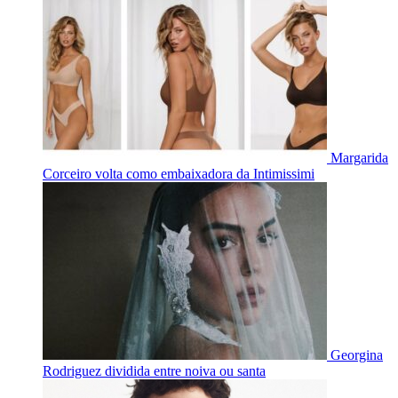
Margarida
Corceiro volta como embaixadora da Intimissimi
Georgina
Rodriguez dividida entre noiva ou santa