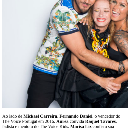
Ao lado de
Mickael Carreira, Fernando Daniel
, o vencedor do
The Voice Portugal em 2016.
Aurea
convida
Raquel Tavares
,
fadista e mentora do The Voice Kids.
Marisa Liz
confia a sua