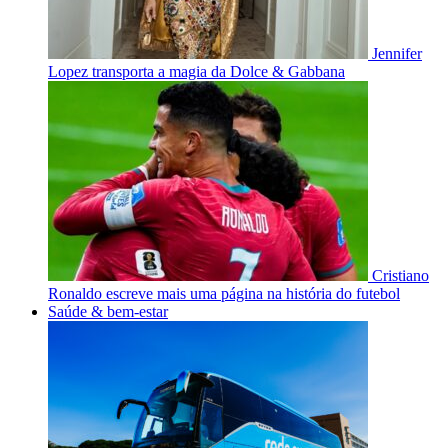
Jennifer
Lopez transporta a magia da Dolce & Gabbana
Cristiano
Ronaldo escreve mais uma página na história do futebol
Saúde & bem-estar