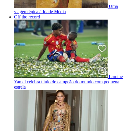
Uma
viagem épica à Idade Média
Off the record
Lamine
Yamal celebra título de campeão do mundo com pequena
estrela