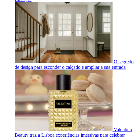
O segredo
de design para esconder o calçado e ampliar a sua entrada
Valentino
Beauty traz a Lisboa experiências imersivas para celebrar