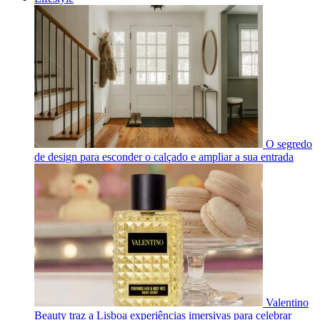
O segredo
de design para esconder o calçado e ampliar a sua entrada
Valentino
Beauty traz a Lisboa experiências imersivas para celebrar