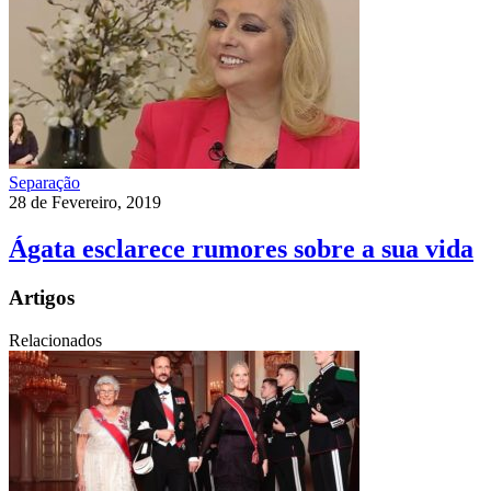
Separação
28 de Fevereiro, 2019
Ágata esclarece rumores sobre a sua vida
Artigos
Relacionados