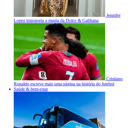
Jennifer
Lopez transporta a magia da Dolce & Gabbana
Cristiano
Ronaldo escreve mais uma página na história do futebol
Saúde & bem-estar