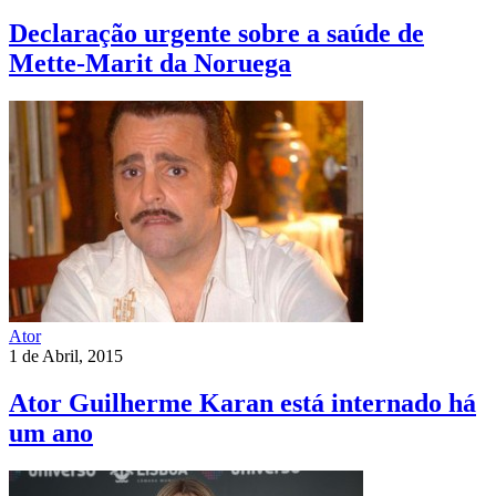
Declaração urgente sobre a saúde de
Mette-Marit da Noruega
Ator
1 de Abril, 2015
Ator Guilherme Karan está internado há
um ano