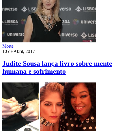
Morte
10 de Abril, 2017
Judite Sousa lança livro sobre mente
humana e sofrimento