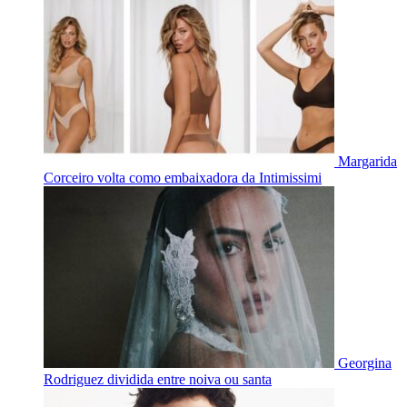
Margarida
Corceiro volta como embaixadora da Intimissimi
Georgina
Rodriguez dividida entre noiva ou santa