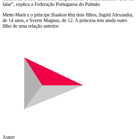
falar”, explica a Federação Portuguesa do Pulmão
Mette-Marit e o príncipe Haakon têm dois filhos, Ingrid Alexandra,
de 14 anos, e Sverre Magnus, de 12. A princesa tem ainda outro
filho de uma relação anterior.
Autor: