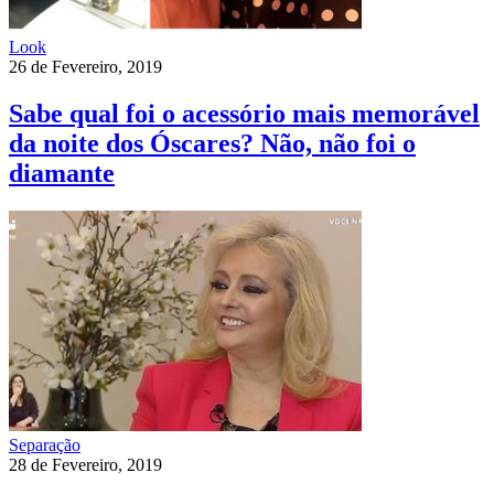
Look
26 de Fevereiro, 2019
Sabe qual foi o acessório mais memorável
da noite dos Óscares? Não, não foi o
diamante
Separação
28 de Fevereiro, 2019