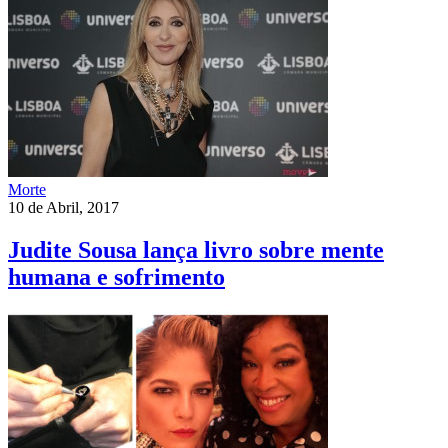
Morte
10 de Abril, 2017
Judite Sousa lança livro sobre mente
humana e sofrimento