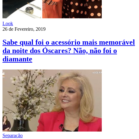
Look
26 de Fevereiro, 2019
Sabe qual foi o acessório mais memorável
da noite dos Óscares? Não, não foi o
diamante
Separação