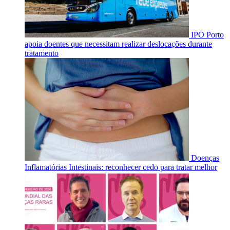
IPO Porto
apoia doentes que necessitam realizar deslocações durante
tratamento
Doenças
Inflamatórias Intestinais: reconhecer cedo para tratar melhor