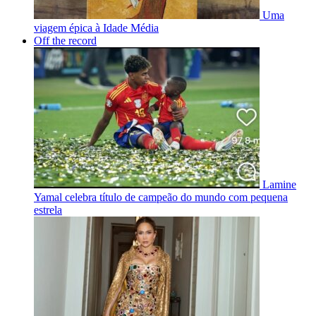
Uma
viagem épica à Idade Média
Off the record
Lamine
Yamal celebra título de campeão do mundo com pequena
estrela