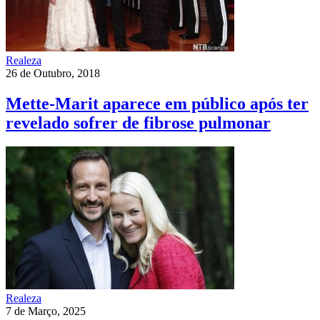
Realeza
26 de Outubro, 2018
Mette-Marit aparece em público após ter
revelado sofrer de fibrose pulmonar
Realeza
7 de Março, 2025