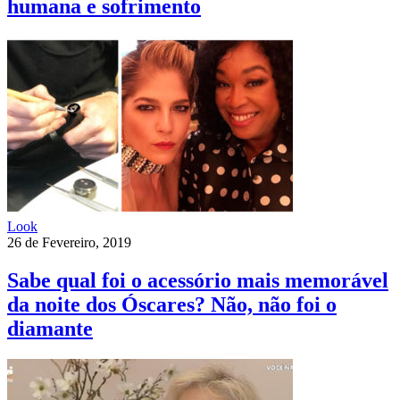
humana e sofrimento
Look
26 de Fevereiro, 2019
Sabe qual foi o acessório mais memorável
da noite dos Óscares? Não, não foi o
diamante