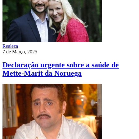
Realeza
7 de Março, 2025
Declaração urgente sobre a saúde de
Mette-Marit da Noruega