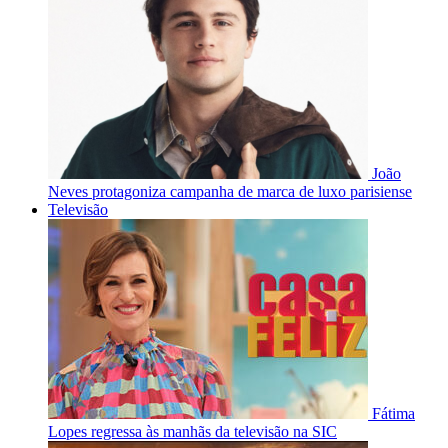
João
Neves protagoniza campanha de marca de luxo parisiense
Televisão
Fátima
Lopes regressa às manhãs da televisão na SIC