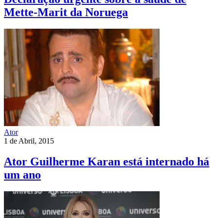
Mette-Marit da Noruega
Ator
1 de Abril, 2015
Ator Guilherme Karan está internado há
um ano