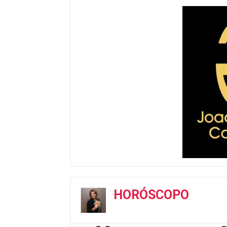
HORÓSCOPO