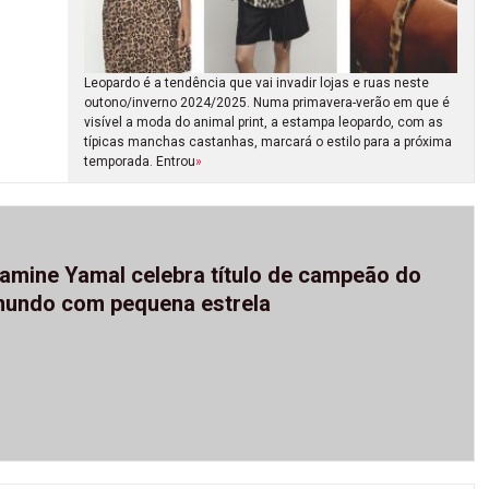
Leopardo é a tendência que vai invadir lojas e ruas neste
outono/inverno 2024/2025. Numa primavera-verão em que é
visível a moda do animal print, a estampa leopardo, com as
típicas manchas castanhas, marcará o estilo para a próxima
temporada. Entrou
»
amine Yamal celebra título de campeão do
undo com pequena estrela