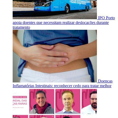
IPO Porto
apoia doentes que necessitam realizar deslocações durante
tratamento
Doenças
Inflamatórias Intestinais: reconhecer cedo para tratar melhor