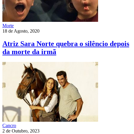
Morte
18 de Agosto, 2020
Atriz Sara Norte quebra o silêncio depois
da morte da irmã
Cancro
2 de Outubro, 2023