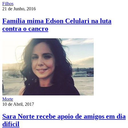
Filhos
21 de Junho, 2016
Família mima Edson Celulari na luta
contra o cancro
Morte
10 de Abril, 2017
Sara Norte recebe apoio de amigos em dia
difícil