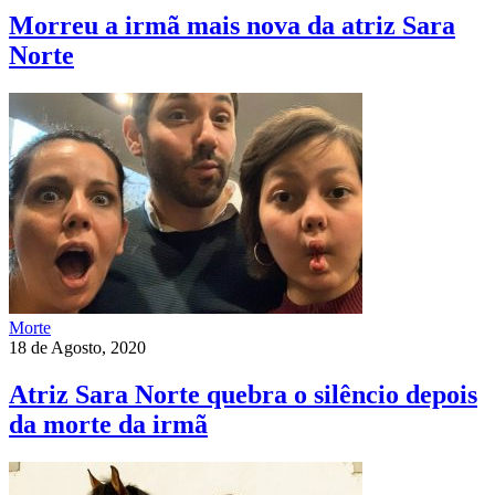
Morreu a irmã mais nova da atriz Sara
Norte
Morte
18 de Agosto, 2020
Atriz Sara Norte quebra o silêncio depois
da morte da irmã