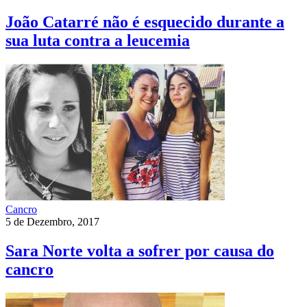
João Catarré não é esquecido durante a
sua luta contra a leucemia
Cancro
5 de Dezembro, 2017
Sara Norte volta a sofrer por causa do
cancro