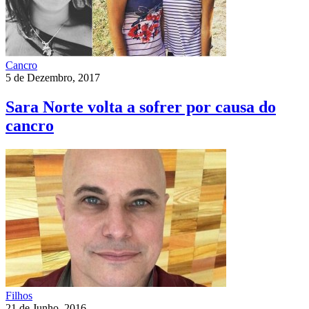
Cancro
5 de Dezembro, 2017
Sara Norte volta a sofrer por causa do
cancro
Filhos
21 de Junho, 2016