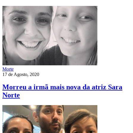
Morte
17 de Agosto, 2020
Morreu a irmã mais nova da atriz Sara
Norte