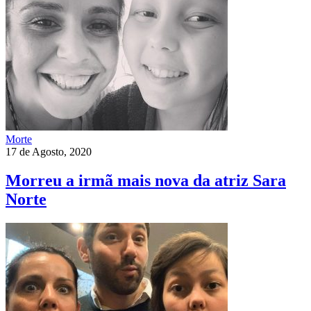
Morte
17 de Agosto, 2020
Morreu a irmã mais nova da atriz Sara
Norte