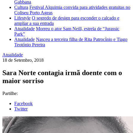
Gabbana
Cultura
Festival Alquimia convida para atividades gratuitas no
Coliseu Porto Ageas
Lifestyle
O segredo de design para esconder o calçado e
ampliar a sua entrada
Atualidade
Morreu o ator Sam Neill, estrela de “Jurassic
Park”
Atualidade
Nasceu a terceira filha de Rita Patrocínio e Tiago
Teotónio Pereira
Atualidade
18 de Setembro, 2018
Sara Norte contagia irmã doente com o
maior sorriso
Partilhe:
Facebook
Twitter