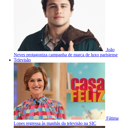
João
Neves protagoniza campanha de marca de luxo parisiense
Televisão
Fátima
Lopes regressa às manhãs da televisão na SIC