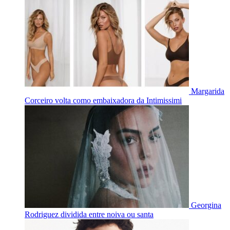
Margarida
Corceiro volta como embaixadora da Intimissimi
Georgina
Rodriguez dividida entre noiva ou santa