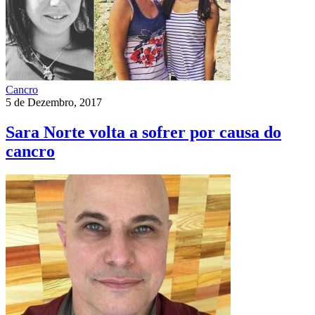
Cancro
5 de Dezembro, 2017
Sara Norte volta a sofrer por causa do
cancro