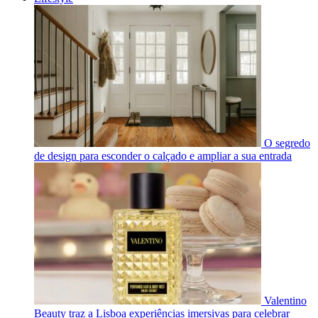
O segredo
de design para esconder o calçado e ampliar a sua entrada
Valentino
Beauty traz a Lisboa experiências imersivas para celebrar