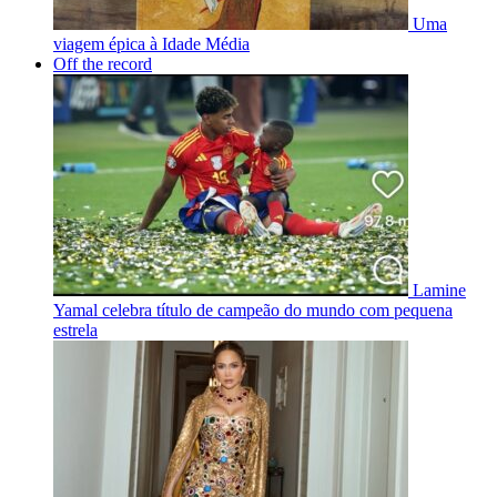
Uma
viagem épica à Idade Média
Off the record
Lamine
Yamal celebra título de campeão do mundo com pequena
estrela