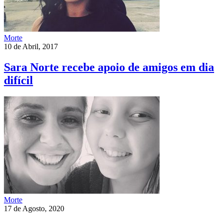
Morte
10 de Abril, 2017
Sara Norte recebe apoio de amigos em dia
difícil
Morte
17 de Agosto, 2020