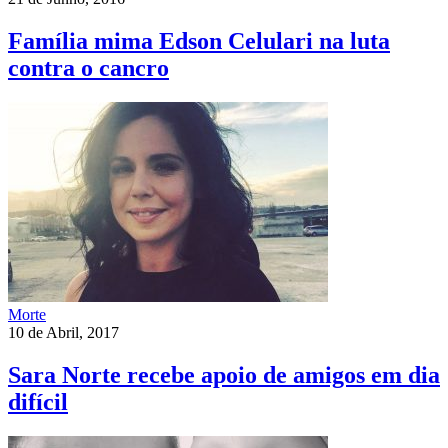
Família mima Edson Celulari na luta
contra o cancro
Morte
10 de Abril, 2017
Sara Norte recebe apoio de amigos em dia
difícil