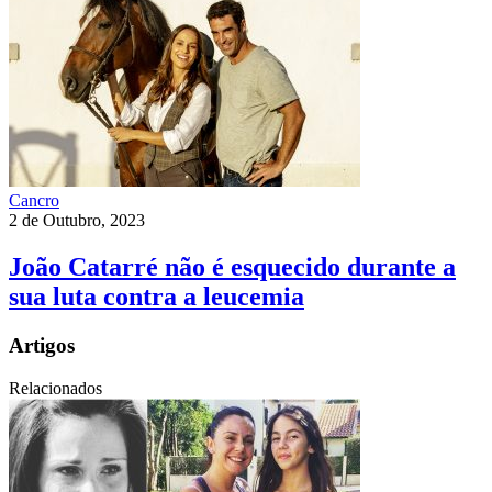
Cancro
2 de Outubro, 2023
João Catarré não é esquecido durante a
sua luta contra a leucemia
Artigos
Relacionados