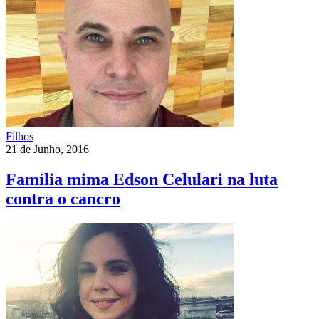
Filhos
21 de Junho, 2016
Família mima Edson Celulari na luta
contra o cancro