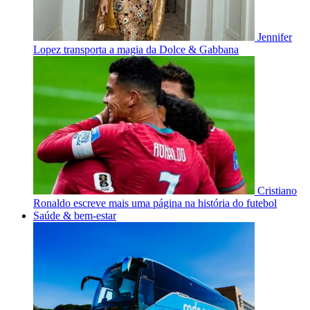
Jennifer
Lopez transporta a magia da Dolce & Gabbana
Cristiano
Ronaldo escreve mais uma página na história do futebol
Saúde & bem-estar