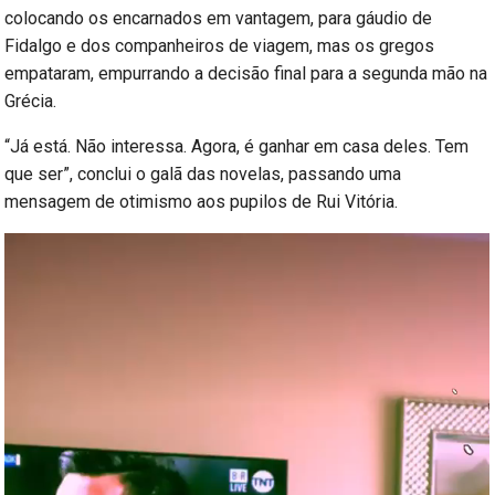
colocando os encarnados em vantagem, para gáudio de
Fidalgo e dos companheiros de viagem, mas os gregos
empataram, empurrando a decisão final para a segunda mão na
Grécia.
“Já está. Não interessa. Agora, é ganhar em casa deles. Tem
que ser”, conclui o galã das novelas, passando uma
mensagem de otimismo aos pupilos de Rui Vitória.
Reprodutor
de
vídeo