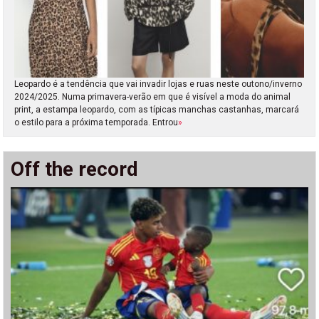
Leopardo é a tendência que vai invadir lojas e ruas neste outono/inverno
2024/2025. Numa primavera-verão em que é visível a moda do animal
print, a estampa leopardo, com as típicas manchas castanhas, marcará
o estilo para a próxima temporada. Entrou
»
Off the record