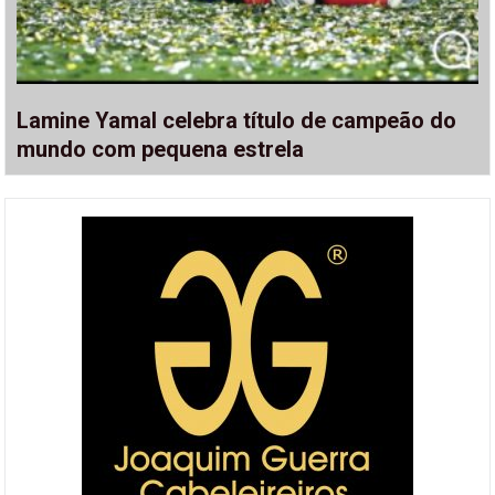
Lamine Yamal celebra título de campeão do
mundo com pequena estrela