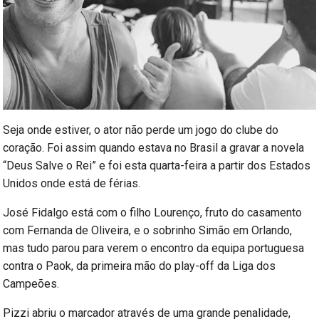
Seja onde estiver, o ator não perde um jogo do clube do
coração. Foi assim quando estava no Brasil a gravar a novela
“Deus Salve o Rei” e foi esta quarta-feira a partir dos Estados
Unidos onde está de férias.
José Fidalgo está com o filho Lourenço, fruto do casamento
com Fernanda de Oliveira, e o sobrinho Simão em Orlando,
mas tudo parou para verem o encontro da equipa portuguesa
contra o Paok, da primeira mão do play-off da Liga dos
Campeões.
Pizzi abriu o marcador através de uma grande penalidade,