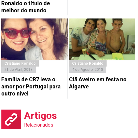
Ronaldo o título de
melhor do mundo
Cristiano Ronaldo
Cristiano Ronaldo
21 de Abril, 2018
4 de Agosto, 2018
Família de CR7 leva o
Clã Aveiro em festa no
amor por Portugal para
Algarve
outro nível
Artigos
Relacionados