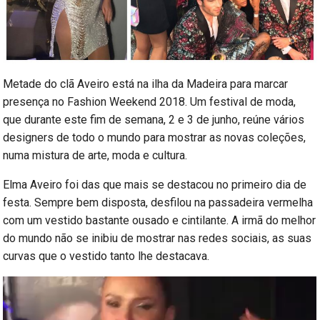
Metade do clã Aveiro está na ilha da Madeira para marcar
presença no Fashion Weekend 2018. Um festival de moda,
que durante este fim de semana, 2 e 3 de junho, reúne vários
designers de todo o mundo para mostrar as novas coleções,
numa mistura de arte, moda e cultura.
Elma Aveiro foi das que mais se destacou no primeiro dia de
festa. Sempre bem disposta, desfilou na passadeira vermelha
com um vestido bastante ousado e cintilante. A irmã do melhor
do mundo não se inibiu de mostrar nas redes sociais, as suas
curvas que o vestido tanto lhe destacava.
Reprodutor
de