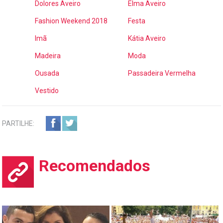
Dolores Aveiro
Elma Aveiro
Fashion Weekend 2018
Festa
Imã
Kátia Aveiro
Madeira
Moda
Ousada
Passadeira Vermelha
Vestido
PARTILHE:
Recomendados