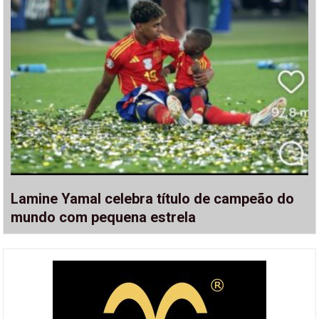
Lamine Yamal celebra título de campeão do
mundo com pequena estrela