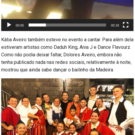
00:00
00:18
Kátia Aveiro também esteve no evento a cantar. Para além dela
estiveram artistas como Daduh King, Ania J e Dance Flavourz.
Como não podia deixar faltar, Dolores Aveiro, embora não
tenha publicado nada nas redes sociais, relativamente à noite,
mostrou que ainda sabe dançar o bailinho da Madeira.