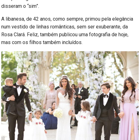
disseram o “sim”.
A libanesa, de 42 anos, como sempre, primou pela elegância
num vestido de linhas românticas, sem ser exuberante, da
Rosa Clará. Feliz, também publicou uma fotografia de hoje,
mas com os filhos também incluídos.