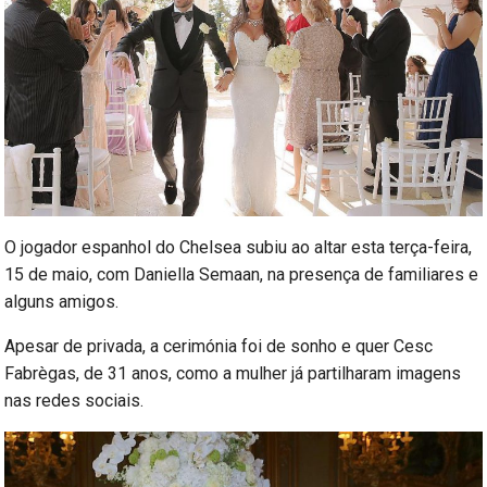
O jogador espanhol do Chelsea subiu ao altar esta terça-feira,
15 de maio, com Daniella Semaan, na presença de familiares e
alguns amigos.
Apesar de privada, a cerimónia foi de sonho e quer Cesc
Fabrègas, de 31 anos, como a mulher já partilharam imagens
nas redes sociais.