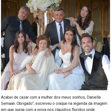
Acabei de casar com a mulher dos meus sonhos, Daniella
Semaan. Obrigado”, escreveu o craque na legenda da imagem
em que surge com a noiva nos claustros floridos onde