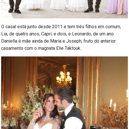
O casal está junto desde 2011 e tem três filhos em comum,
Lia, de quatro anos, Capri, e dois, e Leonardo, de um ano.
Daniella é mãe ainda de María e Joseph, fruto do anterior
casamento com o magnata Elie Taktouk.