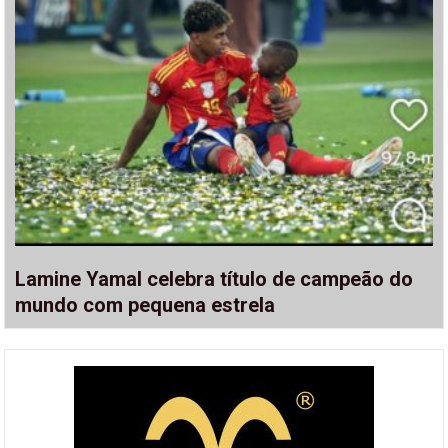
Lamine Yamal celebra título de campeão do
mundo com pequena estrela