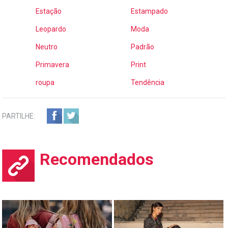
Estação
Estampado
Leopardo
Moda
Neutro
Padrão
Primavera
Print
roupa
Tendência
PARTILHE:
Recomendados