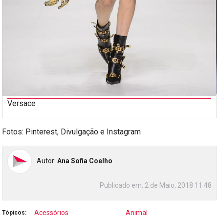
Versace
Fotos: Pinterest, Divulgação e Instagram
Autor:
Ana Sofia Coelho
Publicado em:
2 de Maio, 2018 11:48
Acessórios
Animal
Tópicos: