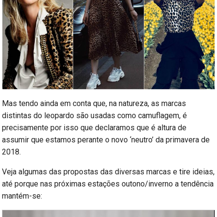
Mas tendo ainda em conta que, na natureza, as marcas
distintas do leopardo são usadas como camuflagem, é
precisamente por isso que declaramos que é altura de
assumir que estamos perante o novo ‘neutro’ da primavera de
2018.
Veja algumas das propostas das diversas marcas e tire ideias,
até porque nas próximas estações outono/inverno a tendência
mantém-se: