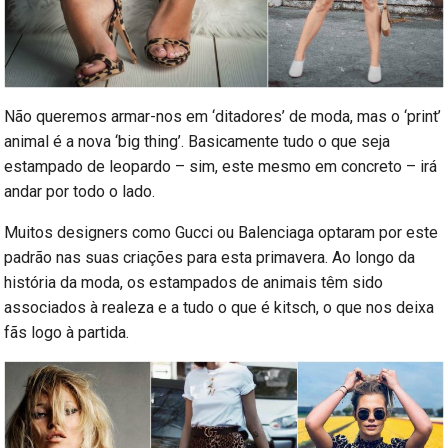
Não queremos armar-nos em ‘ditadores’ de moda, mas o ‘print’
animal é a nova ‘big thing’. Basicamente tudo o que seja
estampado de leopardo – sim, este mesmo em concreto – irá
andar por todo o lado.
Muitos designers como Gucci ou Balenciaga optaram por este
padrão nas suas criações para esta primavera. Ao longo da
história da moda, os estampados de animais têm sido
associados à realeza e a tudo o que é kitsch, o que nos deixa
fãs logo à partida.