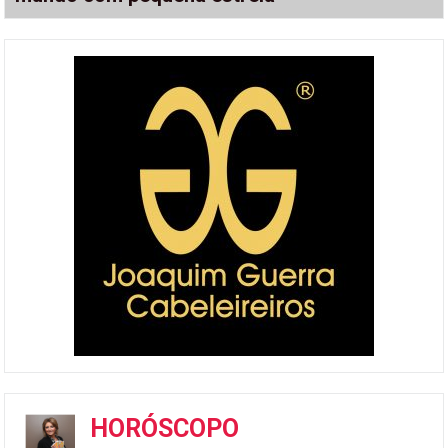
HORÓSCOPO