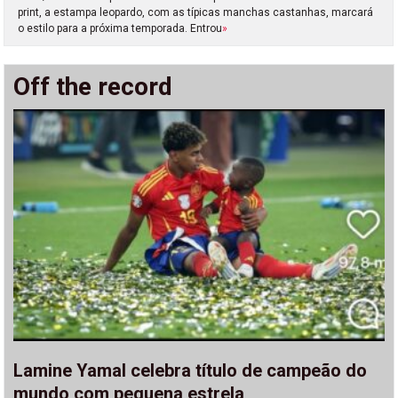
print, a estampa leopardo, com as típicas manchas castanhas, marcará
o estilo para a próxima temporada. Entrou
»
Off the record
Lamine Yamal celebra título de campeão do
mundo com pequena estrela