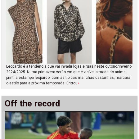
Leopardo é a tendência que vai invadir lojas e ruas neste outono/inverno
2024/2025. Numa primavera-verão em que é visível a moda do animal
print, a estampa leopardo, com as típicas manchas castanhas, marcará
o estilo para a próxima temporada. Entrou
»
Off the record