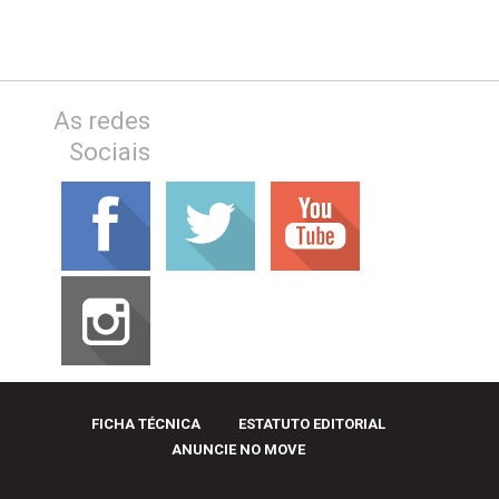
As redes
Sociais
FICHA TÉCNICA
ESTATUTO EDITORIAL
ANUNCIE NO MOVE