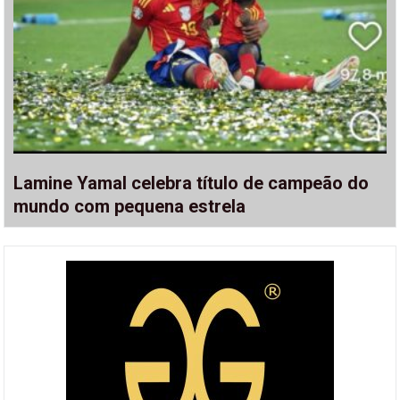
Lamine Yamal celebra título de campeão do
mundo com pequena estrela