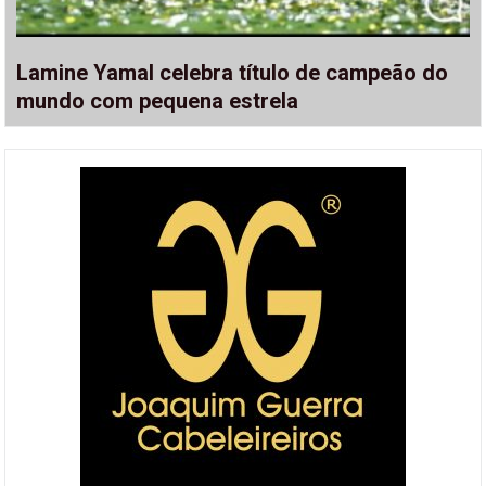
Lamine Yamal celebra título de campeão do
mundo com pequena estrela