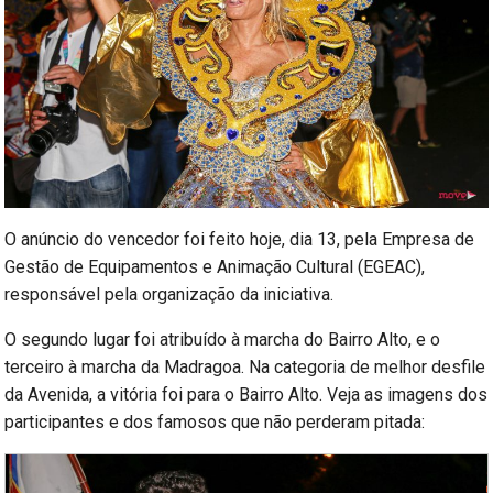
O anúncio do vencedor foi feito hoje, dia 13, pela Empresa de
Gestão de Equipamentos e Animação Cultural (EGEAC),
responsável pela organização da iniciativa.
O segundo lugar foi atribuído à marcha do Bairro Alto, e o
terceiro à marcha da Madragoa. Na categoria de melhor desfile
da Avenida, a vitória foi para o Bairro Alto. Veja as imagens dos
participantes e dos famosos que não perderam pitada: