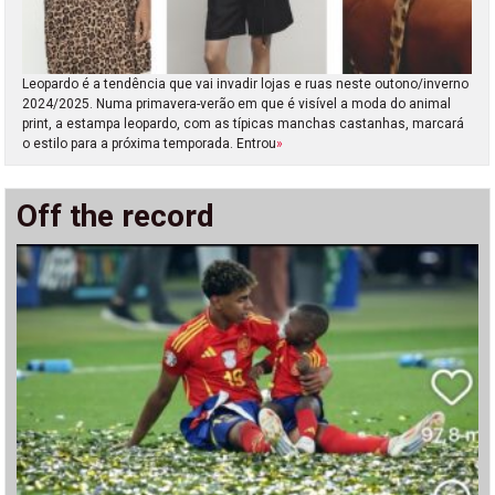
Leopardo é a tendência que vai invadir lojas e ruas neste outono/inverno
2024/2025. Numa primavera-verão em que é visível a moda do animal
print, a estampa leopardo, com as típicas manchas castanhas, marcará
o estilo para a próxima temporada. Entrou
»
Off the record