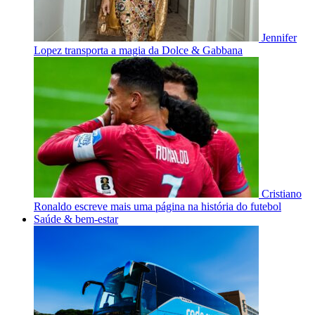
Jennifer
Lopez transporta a magia da Dolce & Gabbana
Cristiano
Ronaldo escreve mais uma página na história do futebol
Saúde & bem-estar