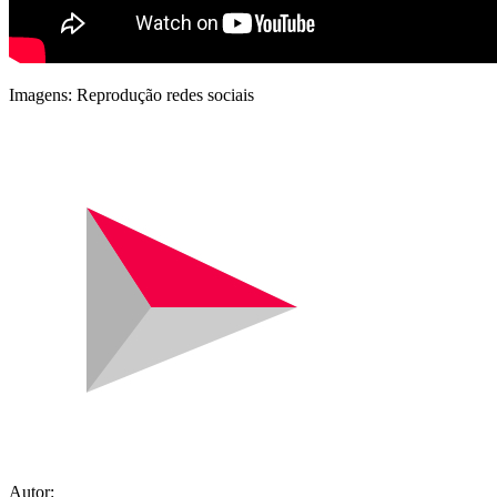
Imagens: Reprodução redes sociais
Autor: