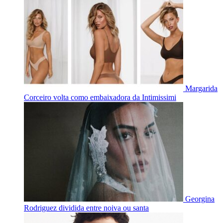
Margarida
Corceiro volta como embaixadora da Intimissimi
Georgina
Rodriguez dividida entre noiva ou santa