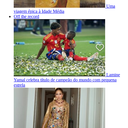
Uma
viagem épica à Idade Média
Off the record
Lamine
Yamal celebra título de campeão do mundo com pequena
estrela