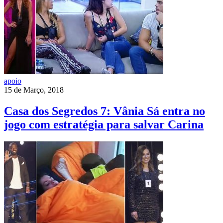
apoio
15 de Março, 2018
Casa dos Segredos 7: Vânia Sá entra no
jogo com estratégia para salvar Carina