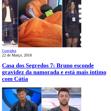
Gravidez
22 de Março, 2018
Casa dos Segredos 7: Bruno esconde
gravidez da namorada e está mais íntimo
com Cátia