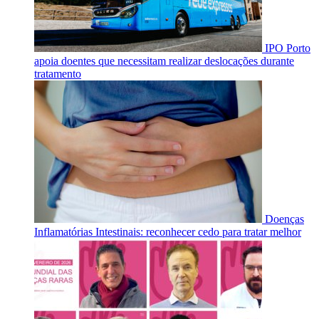
IPO Porto
apoia doentes que necessitam realizar deslocações durante
tratamento
Doenças
Inflamatórias Intestinais: reconhecer cedo para tratar melhor