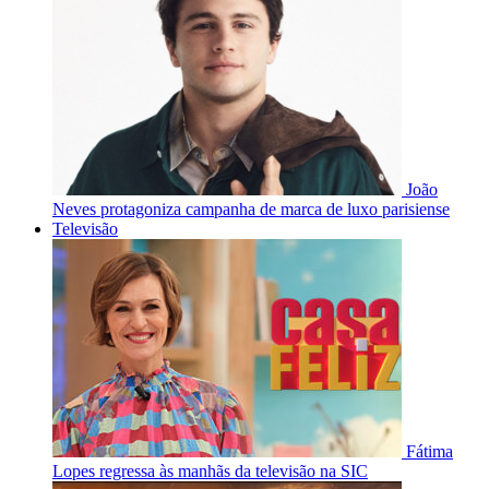
João
Neves protagoniza campanha de marca de luxo parisiense
Televisão
Fátima
Lopes regressa às manhãs da televisão na SIC