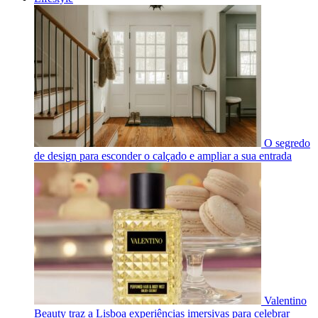
O segredo
de design para esconder o calçado e ampliar a sua entrada
Valentino
Beauty traz a Lisboa experiências imersivas para celebrar