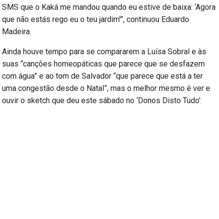
SMS que o Kaká me mandou quando eu estive de baixa: ‘Agora
que não estás rego eu o teu jardim'”, continuou Eduardo
Madeira.
Ainda houve tempo para se compararem a Luísa Sobral e às
suas “canções homeopáticas que parece que se desfazem
com água” e ao tom de Salvador “que parece que está a ter
uma congestão desde o Natal”, mas o melhor mesmo é ver e
ouvir o sketch que deu este sábado no ‘Donos Disto Tudo’: