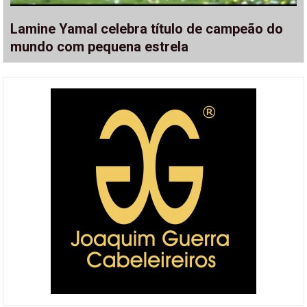
Lamine Yamal celebra título de campeão do
mundo com pequena estrela