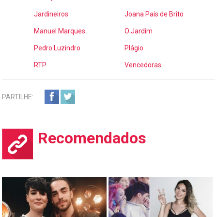
Jardineiros
Joana Pais de Brito
Manuel Marques
O Jardim
Pedro Luzindro
Plágio
RTP
Vencedoras
PARTILHE:
Recomendados