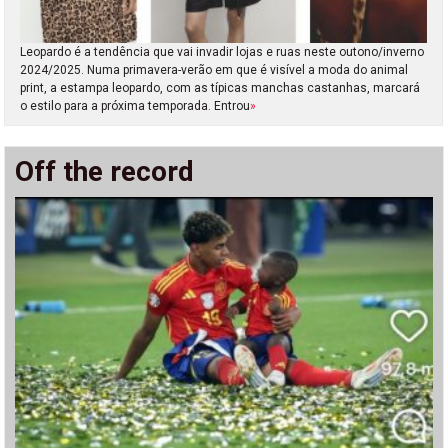
Leopardo é a tendência que vai invadir lojas e ruas neste outono/inverno
2024/2025. Numa primavera-verão em que é visível a moda do animal
print, a estampa leopardo, com as típicas manchas castanhas, marcará
o estilo para a próxima temporada. Entrou
»
Off the record