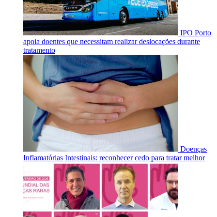
IPO Porto
apoia doentes que necessitam realizar deslocações durante
tratamento
Doenças
Inflamatórias Intestinais: reconhecer cedo para tratar melhor