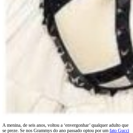
A menina, de seis anos, voltou a ‘envergonhar’ qualquer adulto que
se preze. Se nos Grammys do ano passado optou por um
fato Gucci