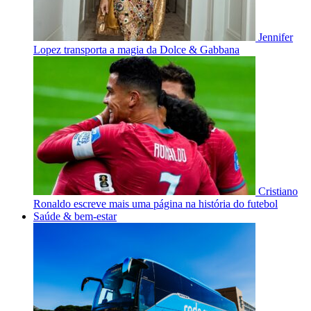
Jennifer
Lopez transporta a magia da Dolce & Gabbana
Cristiano
Ronaldo escreve mais uma página na história do futebol
Saúde & bem-estar