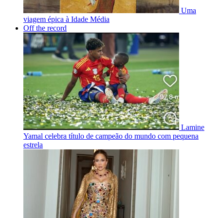
Uma
viagem épica à Idade Média
Off the record
Lamine
Yamal celebra título de campeão do mundo com pequena
estrela