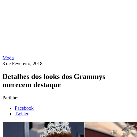
Moda
3 de Fevereiro, 2018
Detalhes dos looks dos Grammys
merecem destaque
Partilhe:
Facebook
Twitter