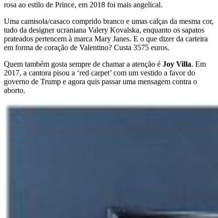
rosa ao estilo de Prince, em 2018 foi mais angelical.
Uma camisola/casaco comprido branco e umas calças da mesma cor,
tudo da designer ucraniana Valery Kovalska, enquanto os sapatos
prateados pertencem à marca Mary Janes. E o que dizer da carteira
em forma de coração de Valentino? Custa 3575 euros.
Quem também gosta sempre de chamar a atenção é
Joy Villa
. Em
2017, a cantora pisou a ‘red carpet’ com um vestido a favor do
governo de Trump e agora quis passar uma mensagem contra o
aborto.