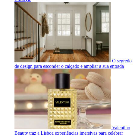
O segredo
de design para esconder o calçado e ampliar a sua entrada
Valentino
Beauty traz a Lisboa experiências imersivas para celebrar