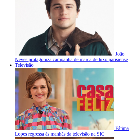
João
Neves protagoniza campanha de marca de luxo parisiense
Televisão
Fátima
Lopes regressa às manhãs da televisão na SIC