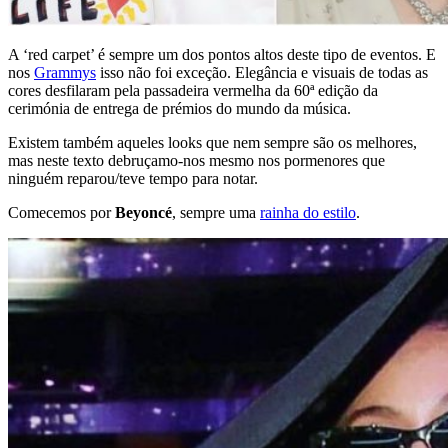
A ‘red carpet’ é sempre um dos pontos altos deste tipo de eventos. E
nos
Grammys
isso não foi exceção. Elegância e visuais de todas as
cores desfilaram pela passadeira vermelha da 60ª edição da
cerimónia de entrega de prémios do mundo da música.
Existem também aqueles looks que nem sempre são os melhores,
mas neste texto debruçamo-nos mesmo nos pormenores que
ninguém reparou/teve tempo para notar.
Comecemos por
Beyoncé
, sempre uma
rainha do estilo
.