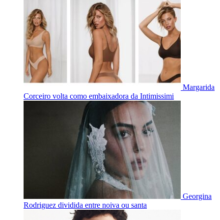
Margarida
Corceiro volta como embaixadora da Intimissimi
Georgina
Rodriguez dividida entre noiva ou santa