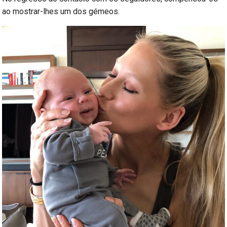
ao mostrar-lhes um dos gémeos.