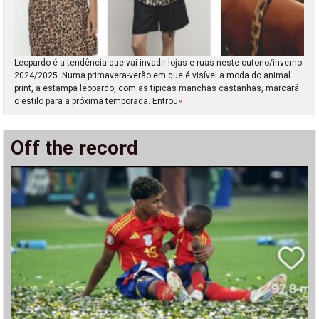
Leopardo é a tendência que vai invadir lojas e ruas neste outono/inverno
2024/2025. Numa primavera-verão em que é visível a moda do animal
print, a estampa leopardo, com as típicas manchas castanhas, marcará
o estilo para a próxima temporada. Entrou
»
Off the record