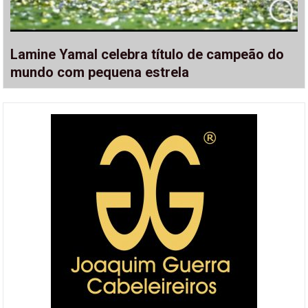
Lamine Yamal celebra título de campeão do
mundo com pequena estrela