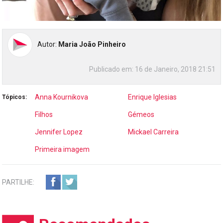
Autor:
Maria João Pinheiro
Publicado em:
16 de Janeiro, 2018 21:51
Anna Kournikova
Enrique Iglesias
Tópicos:
Filhos
Gémeos
Jennifer Lopez
Mickael Carreira
Primeira imagem
PARTILHE: