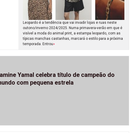
Leopardo é a tendência que vai invadir lojas e ruas neste
outono/inverno 2024/2025. Numa primavera-verão em que é
visível a moda do animal print, a estampa leopardo, com as
típicas manchas castanhas, marcará o estilo para a próxima
temporada. Entrou
»
amine Yamal celebra título de campeão do
undo com pequena estrela