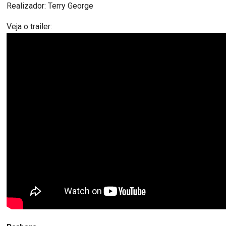
Realizador: Terry George
Veja o trailer: