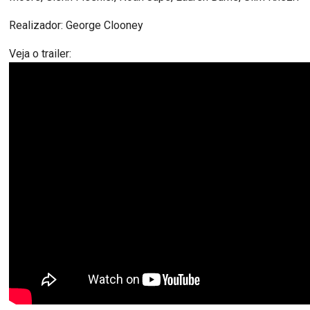
Realizador: George Clooney
Veja o trailer: