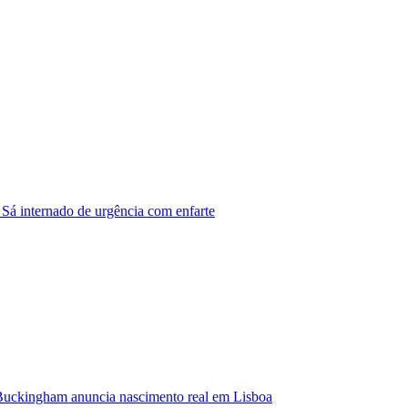
 Sá internado de urgência com enfarte
Buckingham anuncia nascimento real em Lisboa