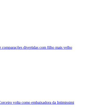
az comparações divertidas com filho mais velho
orceiro volta como embaixadora da Intimissimi