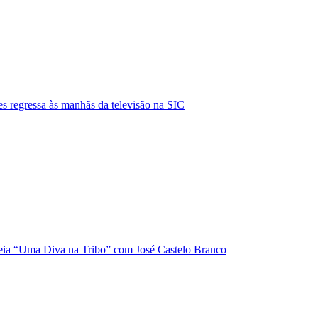
s regressa às manhãs da televisão na SIC
ia “Uma Diva na Tribo” com José Castelo Branco