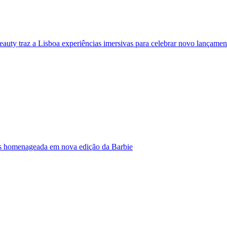
eauty traz a Lisboa experiências imersivas para celebrar novo lançamen
s homenageada em nova edição da Barbie