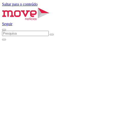
Saltar para o conteúdo
Seguir