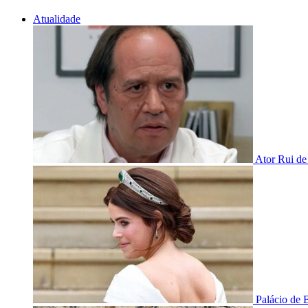
Atualidade
Ator Rui de
Palácio de 