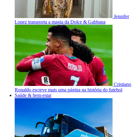
Jennifer
Lopez transporta a magia da Dolce & Gabbana
Cristiano
Ronaldo escreve mais uma página na história do futebol
Saúde & bem-estar