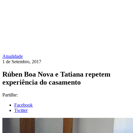
Atualidade
1 de Setembro, 2017
Rúben Boa Nova e Tatiana repetem
experiência do casamento
Partilhe:
Facebook
Twitter