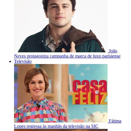
João
Neves protagoniza campanha de marca de luxo parisiense
Televisão
Fátima
Lopes regressa às manhãs da televisão na SIC