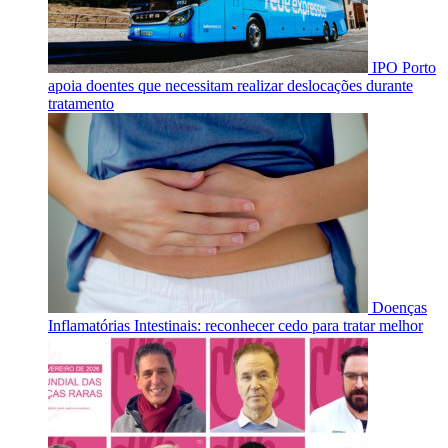
IPO Porto
apoia doentes que necessitam realizar deslocações durante
tratamento
Doenças
Inflamatórias Intestinais: reconhecer cedo para tratar melhor