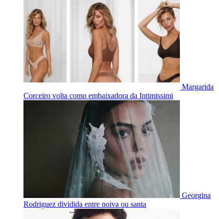
Margarida
Corceiro volta como embaixadora da Intimissimi
Georgina
Rodriguez dividida entre noiva ou santa