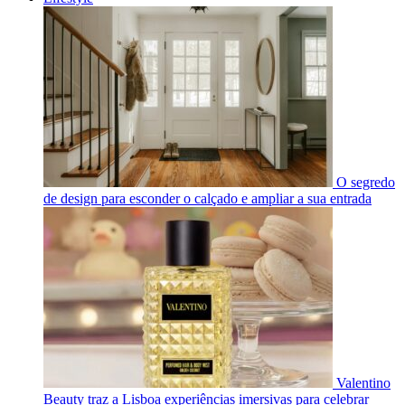
O segredo
de design para esconder o calçado e ampliar a sua entrada
Valentino
Beauty traz a Lisboa experiências imersivas para celebrar