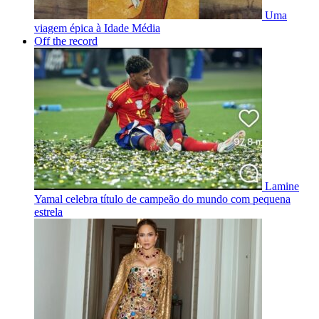
Uma
viagem épica à Idade Média
Off the record
Lamine
Yamal celebra título de campeão do mundo com pequena
estrela