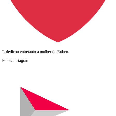
“, dedicou entretanto a mulher de Rúben.
Fotos: Instagram