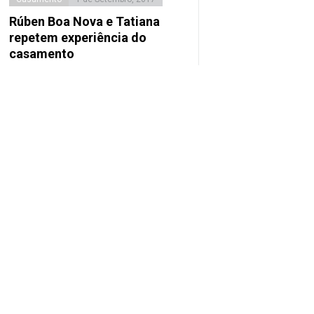
Rúben Boa Nova e Tatiana
repetem experiência do
casamento