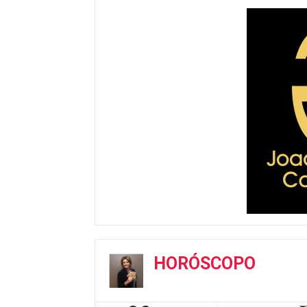
HORÓSCOPO