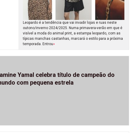
Leopardo é a tendência que vai invadir lojas e ruas neste
outono/inverno 2024/2025. Numa primavera-verão em que é
visível a moda do animal print, a estampa leopardo, com as
típicas manchas castanhas, marcará o estilo para a próxima
temporada. Entrou
»
amine Yamal celebra título de campeão do
undo com pequena estrela