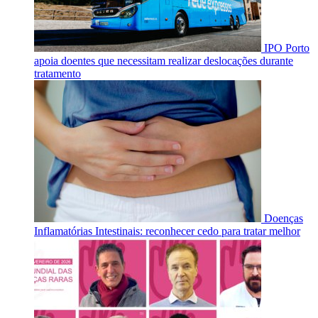
IPO Porto
apoia doentes que necessitam realizar deslocações durante
tratamento
Doenças
Inflamatórias Intestinais: reconhecer cedo para tratar melhor