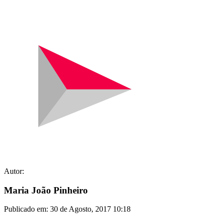
Autor:
Maria João Pinheiro
Publicado em:
30 de Agosto, 2017 10:18