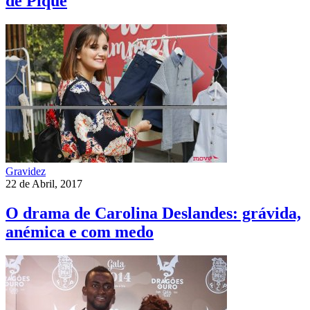
de Piqué
Gravidez
22 de Abril, 2017
O drama de Carolina Deslandes: grávida,
anémica e com medo