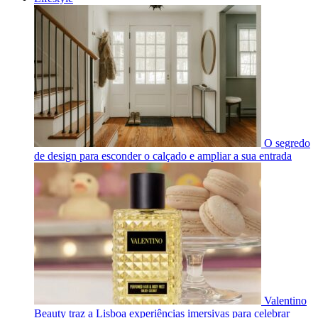
O segredo
de design para esconder o calçado e ampliar a sua entrada
Valentino
Beauty traz a Lisboa experiências imersivas para celebrar