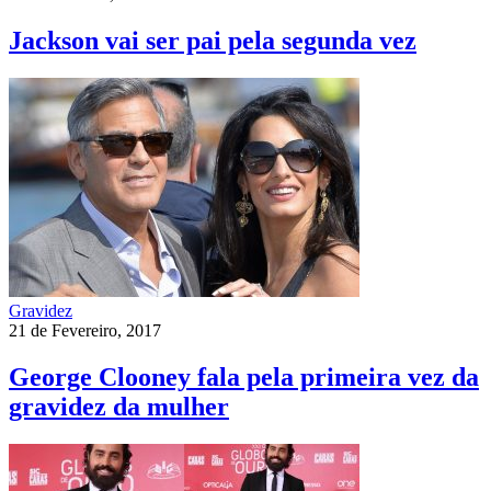
Jackson vai ser pai pela segunda vez
Gravidez
21 de Fevereiro, 2017
George Clooney fala pela primeira vez da
gravidez da mulher