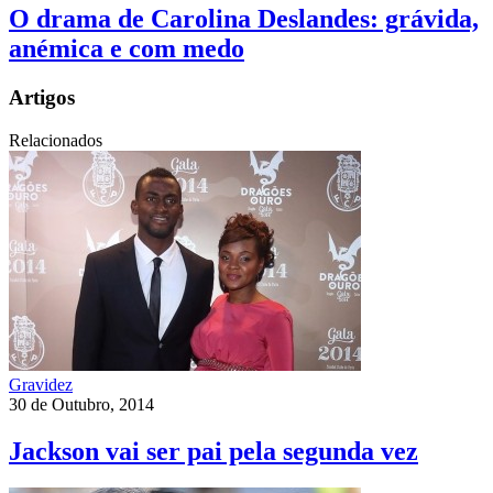
O drama de Carolina Deslandes: grávida,
anémica e com medo
Artigos
Relacionados
Gravidez
30 de Outubro, 2014
Jackson vai ser pai pela segunda vez