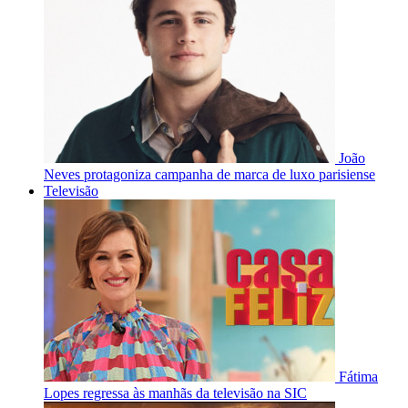
João
Neves protagoniza campanha de marca de luxo parisiense
Televisão
Fátima
Lopes regressa às manhãs da televisão na SIC