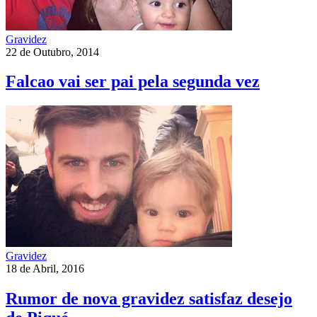
Gravidez
22 de Outubro, 2014
Falcao vai ser pai pela segunda vez
Gravidez
18 de Abril, 2016
Rumor de nova gravidez satisfaz desejo