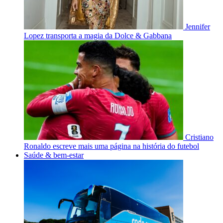
Jennifer
Lopez transporta a magia da Dolce & Gabbana
Cristiano
Ronaldo escreve mais uma página na história do futebol
Saúde & bem-estar