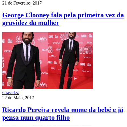
21 de Fevereiro, 2017
George Clooney fala pela primeira vez da
gravidez da mulher
Gravidez
22 de Maio, 2017
Ricardo Pereira revela nome da bebé e já
pensa num quarto filho