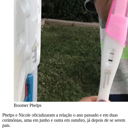
Boomer Phelps
Phelps e Nicole oficializaram a relação o ano passado e em duas
cerimónias, uma em junho e outra em outubro, já depois de se serem
pais.