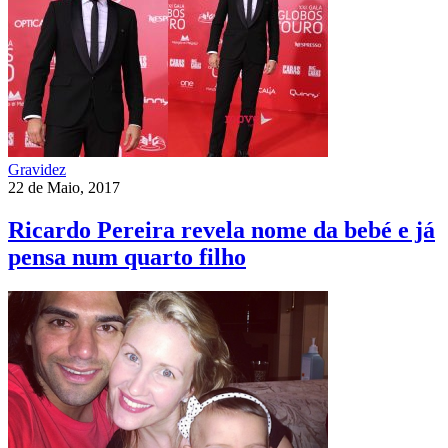
Gravidez
22 de Maio, 2017
Ricardo Pereira revela nome da bebé e já
pensa num quarto filho