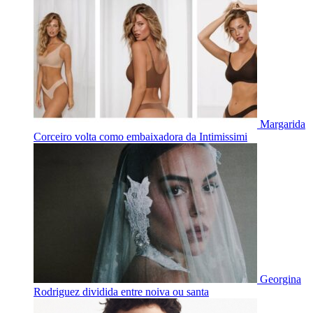
Margarida
Corceiro volta como embaixadora da Intimissimi
Georgina
Rodriguez dividida entre noiva ou santa