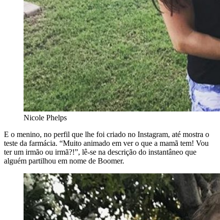
Nicole Phelps
E o menino, no perfil que lhe foi criado no Instagram, até mostra o
teste da farmácia. “Muito animado em ver o que a mamã tem! Vou
ter um irmão ou irmã?!”, lê-se na descrição do instantâneo que
alguém partilhou em nome de Boomer.