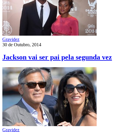
Gravidez
30 de Outubro, 2014
Jackson vai ser pai pela segunda vez
Gravidez