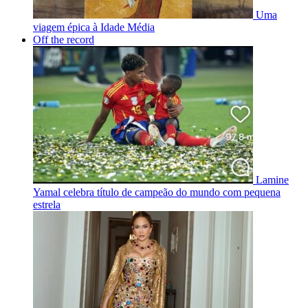
Uma
viagem épica à Idade Média
Off the record
Lamine
Yamal celebra título de campeão do mundo com pequena
estrela