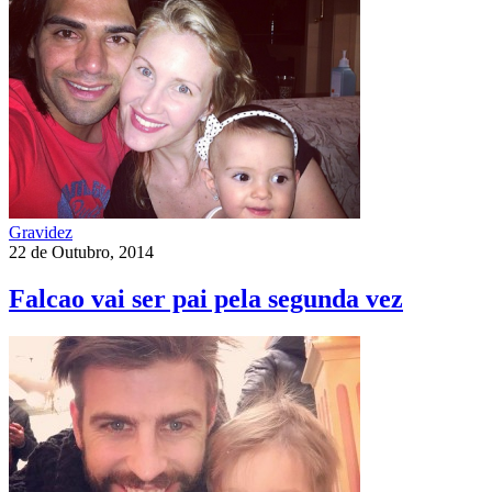
Gravidez
22 de Outubro, 2014
Falcao vai ser pai pela segunda vez