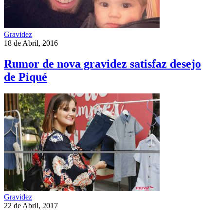
Gravidez
18 de Abril, 2016
Rumor de nova gravidez satisfaz desejo
de Piqué
Gravidez
22 de Abril, 2017