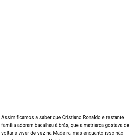
Assim ficamos a saber que Cristiano Ronaldo e restante
família adoram bacalhau à brás, que a matriarca gostava de
voltar a viver de vez na Madeira, mas enquanto isso não