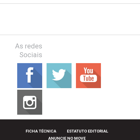
As redes
Sociais
FICHA TÉCNICA
ESTATUTO EDITORIAL
ANUNCIE NO MOVE