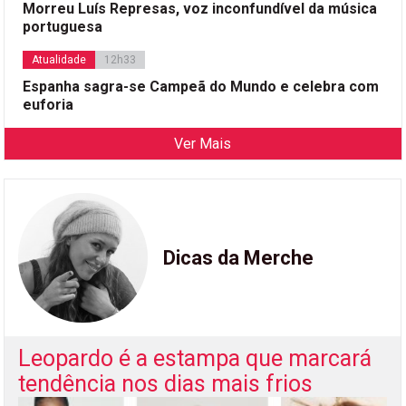
Morreu Luís Represas, voz inconfundível da música
portuguesa
Atualidade
12h33
Espanha sagra-se Campeã do Mundo e celebra com
euforia
Ver Mais
Dicas da Merche
Leopardo é a estampa que marcará
tendência nos dias mais frios