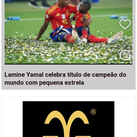
Lamine Yamal celebra título de campeão do
mundo com pequena estrela