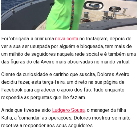
Foi ‘obrigada’ a criar uma
nova conta
no Instagram, depois de
ver a sua ser usurpada por alguém e bloqueada, tem mais de
um milhão de seguidores naquela rede social e é também uma
das figuras do clã Aveiro mais observadas no mundo virtual.
Ciente da curiosidade e carinho que suscita, Dolores Aveiro
decidiu fazer, esta terça-feira, um direto na sua página de
Facebook para agradecer o apoio dos fãs. Tudo enquanto
respondia às perguntas que lhe faziam.
Ainda que tivesse sido
Ludgero Sousa
, o manager da filha
Katia, a ‘comandar’ as operações, Dolores mostrou-se muito
recetiva a responder aos seus seguidores.