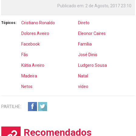
Publicado em:
2 de Agosto, 2017 23:10
Cristiano Ronaldo
Direto
Tópicos:
Dolores Aveiro
Eleonor Caires
Facebook
Família
Fãs
José Dinis
Kátia Aveiro
Ludgero Sousa
Madeira
Natal
Netos
vídeo
PARTILHE:
Recomendados