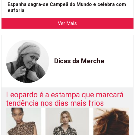
Espanha sagra-se Campeã do Mundo e celebra com
euforia
Ver Mais
Dicas da Merche
Leopardo é a estampa que marcará
tendência nos dias mais frios