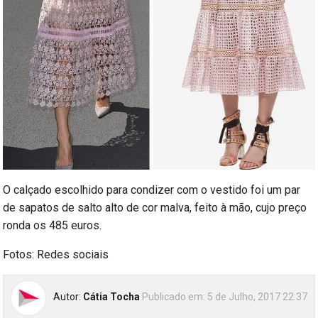
O calçado escolhido para condizer com o vestido foi um par
de sapatos de salto alto de cor malva, feito à mão, cujo preço
ronda os 485 euros.
Fotos: Redes sociais
Autor:
Cátia Tocha
Publicado em:
5 de Julho, 2017 22:37