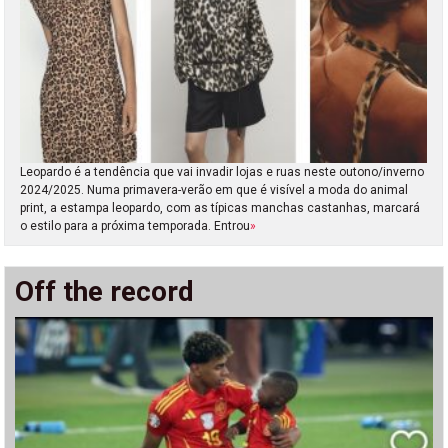
Leopardo é a tendência que vai invadir lojas e ruas neste outono/inverno
2024/2025. Numa primavera-verão em que é visível a moda do animal
print, a estampa leopardo, com as típicas manchas castanhas, marcará
o estilo para a próxima temporada. Entrou
»
Off the record