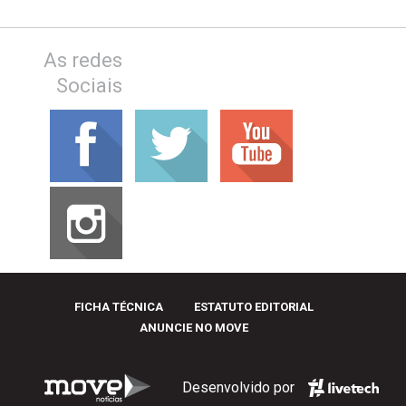
As redes
Sociais
FICHA TÉCNICA
ESTATUTO EDITORIAL
ANUNCIE NO MOVE
Desenvolvido por