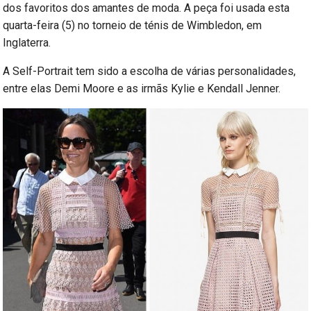
dos favoritos dos amantes de moda. A peça foi usada esta
quarta-feira (5) no torneio de ténis de Wimbledon, em
Inglaterra.
A Self-Portrait tem sido a escolha de várias personalidades,
entre elas Demi Moore e as irmãs Kylie e Kendall Jenner.