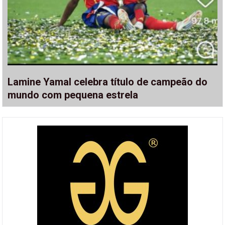
Lamine Yamal celebra título de campeão do
mundo com pequena estrela