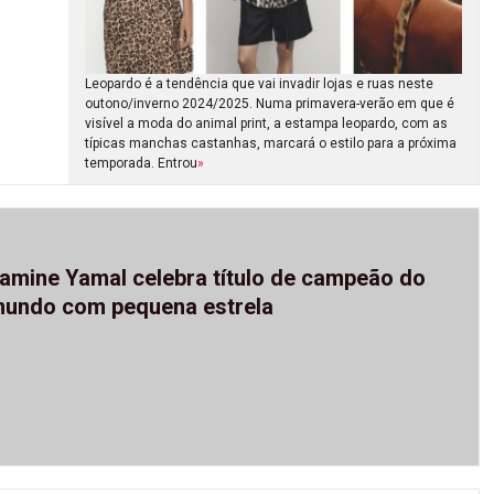
Leopardo é a tendência que vai invadir lojas e ruas neste
outono/inverno 2024/2025. Numa primavera-verão em que é
visível a moda do animal print, a estampa leopardo, com as
típicas manchas castanhas, marcará o estilo para a próxima
temporada. Entrou
»
amine Yamal celebra título de campeão do
undo com pequena estrela