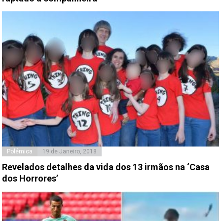
Polémica
19 de Janeiro, 2018
Revelados detalhes da vida dos 13 irmãos na ‘Casa
dos Horrores’