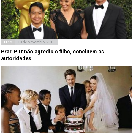
Filho
10 de Novembro, 2016
Brad Pitt não agrediu o filho, concluem as
autoridades