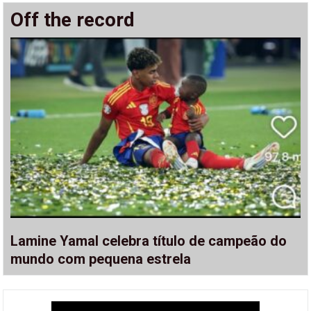
Off the record
Lamine Yamal celebra título de campeão do
mundo com pequena estrela