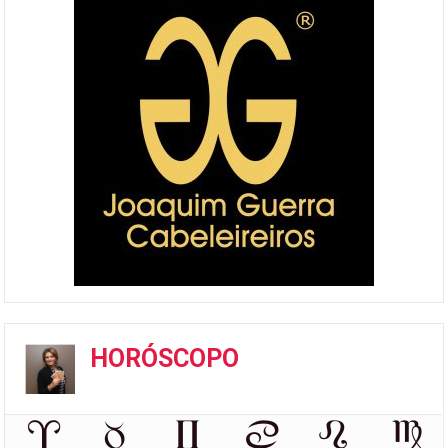
HORÓSCOPO