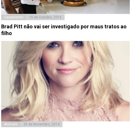
Casamento
10 de Outubro, 2016
Brad Pitt não vai ser investigado por maus tratos ao
filho
Animais
20 de Novembro, 2014