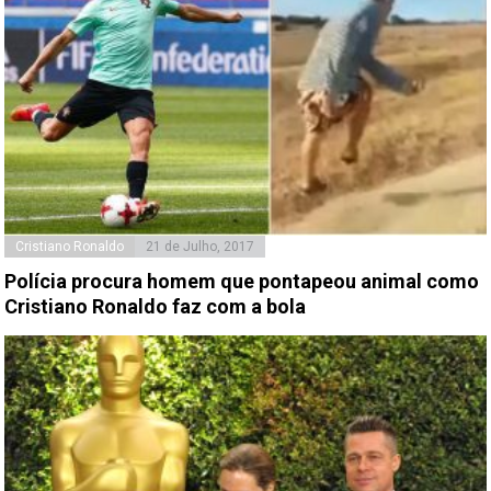
Cristiano Ronaldo
21 de Julho, 2017
Polícia procura homem que pontapeou animal como
Cristiano Ronaldo faz com a bola