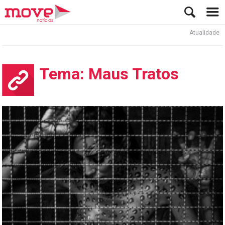
Atualidade
Ator
Tema: Maus Tratos