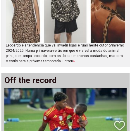
Leopardo é a tendência que vai invadir lojas e ruas neste outono/inverno
2024/2025. Numa primavera-verão em que é visível a moda do animal
print, a estampa leopardo, com as típicas manchas castanhas, marcará
o estilo para a próxima temporada. Entrou
»
Off the record