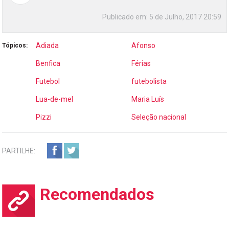
Publicado em:
5 de Julho, 2017 20:59
Adiada
Afonso
Tópicos:
Benfica
Férias
Futebol
futebolista
Lua-de-mel
Maria Luís
Pizzi
Seleção nacional
PARTILHE:
Recomendados