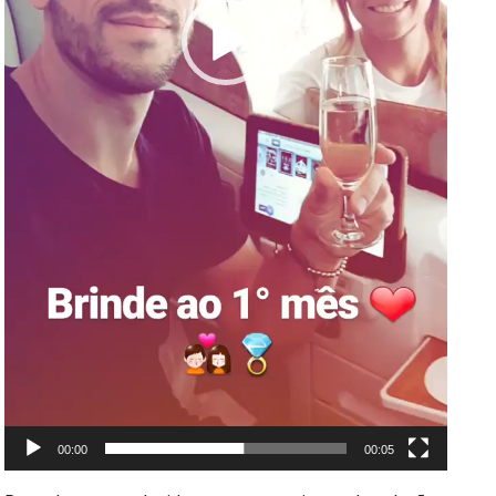
00:00
00:05