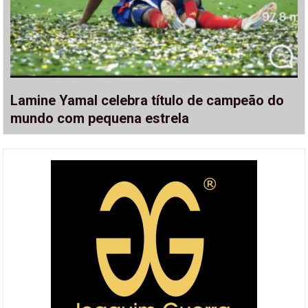
Lamine Yamal celebra título de campeão do
mundo com pequena estrela