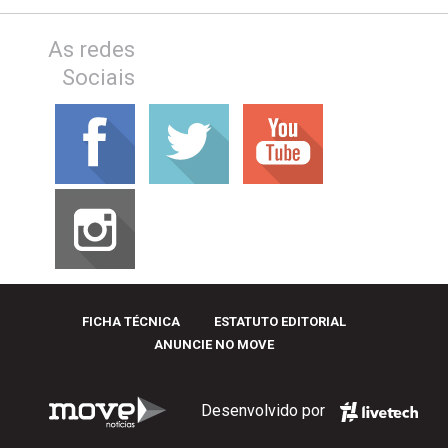
As redes
Sociais
FICHA TÉCNICA
ESTATUTO EDITORIAL
ANUNCIE NO MOVE
Desenvolvido por