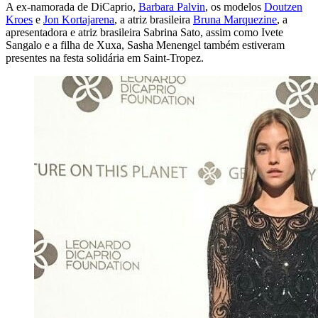
A ex-namorada de DiCaprio,
Barbara Palvin
, os modelos
Doutzen
Kroes
e
Jon Kortajarena
, a atriz brasileira
Bruna Marquezine
, a
apresentadora e atriz brasileira Sabrina Sato, assim como Ivete
Sangalo e a filha de Xuxa, Sasha Menengel também estiveram
presentes na festa solidária em Saint-Tropez.