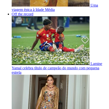
Uma
viagem épica à Idade Média
Off the record
Lamine
Yamal celebra título de campeão do mundo com pequena
estrela