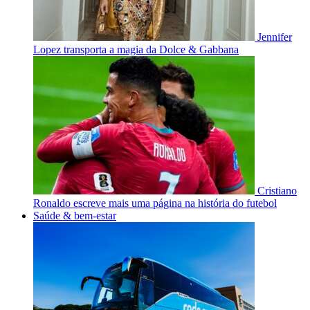
Jennifer
Lopez transporta a magia da Dolce & Gabbana
Cristiano
Ronaldo escreve mais uma página na história do futebol
Saúde & bem-estar