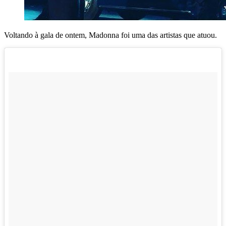
Voltando à gala de ontem, Madonna foi uma das artistas que atuou.