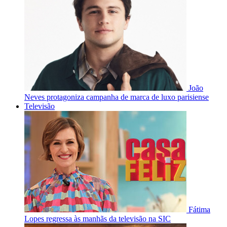
João
Neves protagoniza campanha de marca de luxo parisiense
Televisão
Fátima
Lopes regressa às manhãs da televisão na SIC