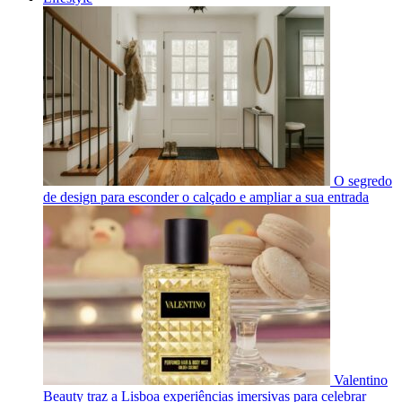
O segredo
de design para esconder o calçado e ampliar a sua entrada
Valentino
Beauty traz a Lisboa experiências imersivas para celebrar