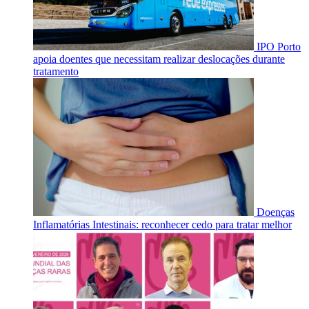
IPO Porto
apoia doentes que necessitam realizar deslocações durante
tratamento
Doenças
Inflamatórias Intestinais: reconhecer cedo para tratar melhor