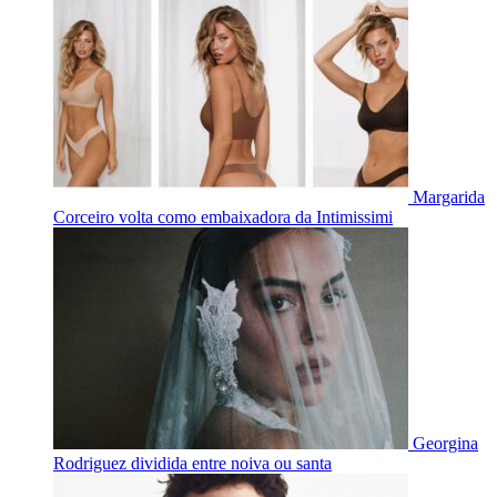
Margarida
Corceiro volta como embaixadora da Intimissimi
Georgina
Rodriguez dividida entre noiva ou santa