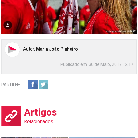
Autor:
Maria João Pinheiro
Publicado em:
30 de Maio, 2017 12:17
PARTILHE:
Artigos
Relacionados