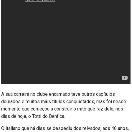
A sua carreira no clube encarnado teve outros capítulos
dourados e muitos mais títulos conquistados, mas foi nesse
momento que começou a construir o mito que faz dele, nos
dias de hoje, o Totti do Benfica.
O italiano que há dias se despediu dos relvados, aos 40 anos,