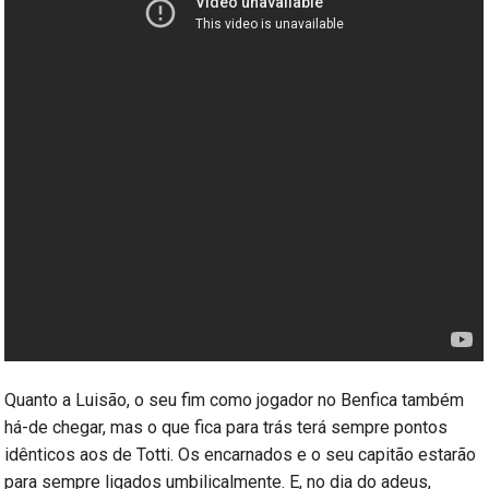
Quanto a Luisão, o seu fim como jogador no Benfica também
há-de chegar, mas o que fica para trás terá sempre pontos
idênticos aos de Totti. Os encarnados e o seu capitão estarão
para sempre ligados umbilicalmente. E, no dia do adeus,