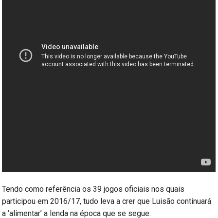
Tendo como referência os 39 jogos oficiais nos quais
participou em 2016/17, tudo leva a crer que Luisão continuará
a ‘alimentar’ a lenda na época que se segue.