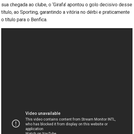
sua chegada ao clube, o ‘Girafa’ apontou o golo decisivo desse
título, ao Sporting, garantindo a vitória no dérbi e praticamente
o título para o Benfica.