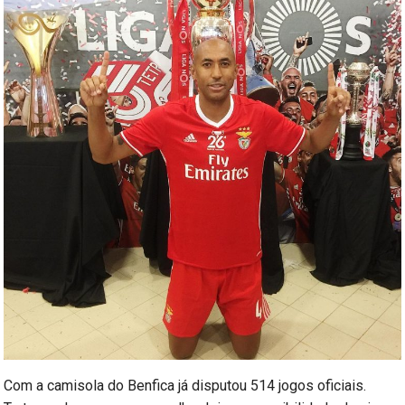
Com a camisola do Benfica já disputou 514 jogos oficiais.