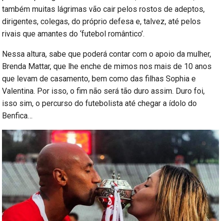
também muitas lágrimas vão cair pelos rostos de adeptos,
dirigentes, colegas, do próprio defesa e, talvez, até pelos
rivais que amantes do ‘futebol romântico’.
Nessa altura, sabe que poderá contar com o apoio da mulher,
Brenda Mattar, que lhe enche de mimos nos mais de 10 anos
que levam de casamento, bem como das filhas Sophia e
Valentina. Por isso, o fim não será tão duro assim. Duro foi,
isso sim, o percurso do futebolista até chegar a ídolo do
Benfica…