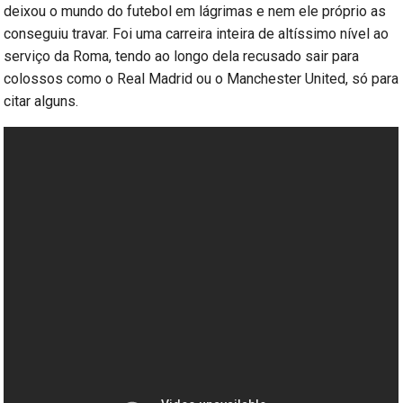
deixou o mundo do futebol em lágrimas e nem ele próprio as
conseguiu travar. Foi uma carreira inteira de altíssimo nível ao
serviço da Roma, tendo ao longo dela recusado sair para
colossos como o Real Madrid ou o Manchester United, só para
citar alguns.