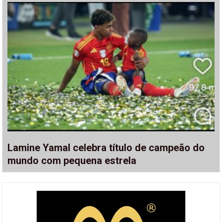
Lamine Yamal celebra título de campeão do
mundo com pequena estrela