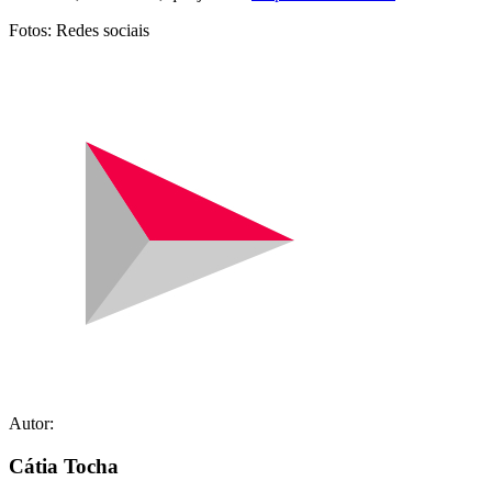
Fotos: Redes sociais
Autor:
Cátia Tocha