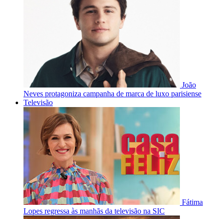
João
Neves protagoniza campanha de marca de luxo parisiense
Televisão
Fátima
Lopes regressa às manhãs da televisão na SIC