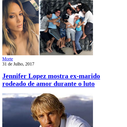
Morte
31 de Julho, 2017
Jennifer Lopez mostra ex-marido
rodeado de amor durante o luto