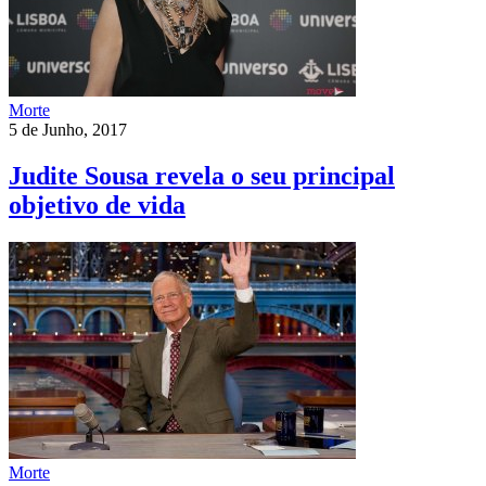
Morte
5 de Junho, 2017
Judite Sousa revela o seu principal
objetivo de vida
Morte