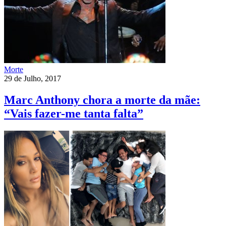
Morte
29 de Julho, 2017
Marc Anthony chora a morte da mãe:
“Vais fazer-me tanta falta”