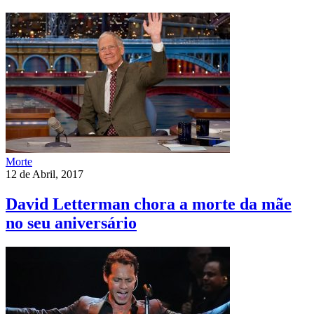
Morte
12 de Abril, 2017
David Letterman chora a morte da mãe
no seu aniversário