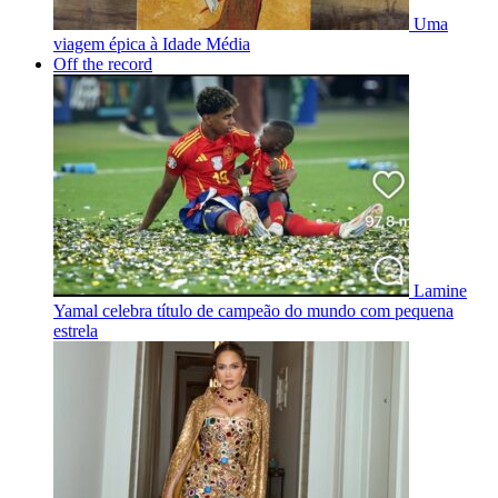
Uma
viagem épica à Idade Média
Off the record
Lamine
Yamal celebra título de campeão do mundo com pequena
estrela