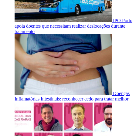
IPO Porto
apoia doentes que necessitam realizar deslocações durante
tratamento
Doenças
Inflamatórias Intestinais: reconhecer cedo para tratar melhor