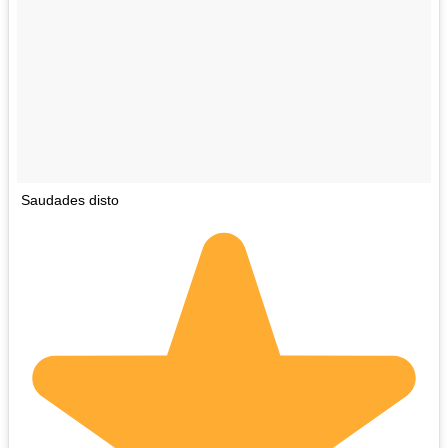
Saudades disto