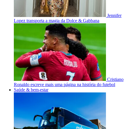
Jennifer
Lopez transporta a magia da Dolce & Gabbana
Cristiano
Ronaldo escreve mais uma página na história do futebol
Saúde & bem-estar