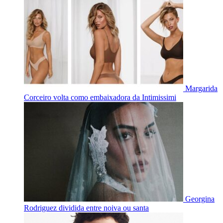
Margarida
Corceiro volta como embaixadora da Intimissimi
Georgina
Rodriguez dividida entre noiva ou santa