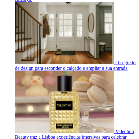
O segredo
de design para esconder o calçado e ampliar a sua entrada
Valentino
Beauty traz a Lisboa experiências imersivas para celebrar