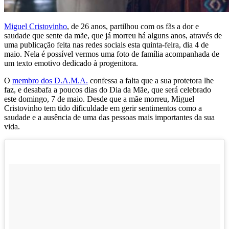
Miguel Cristovinho
, de 26 anos, partilhou com os fãs a dor e
saudade que sente da mãe, que já morreu há alguns anos, através de
uma publicação feita nas redes sociais esta quinta-feira, dia 4 de
maio. Nela é possível vermos uma foto de família acompanhada de
um texto emotivo dedicado à progenitora.
O
membro dos D.A.M.A.
confessa a falta que a sua protetora lhe
faz, e desabafa a poucos dias do Dia da Mãe, que será celebrado
este domingo, 7 de maio. Desde que a mãe morreu, Miguel
Cristovinho tem tido dificuldade em gerir sentimentos como a
saudade e a ausência de uma das pessoas mais importantes da sua
vida.