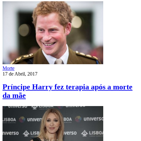
Morte
17 de Abril, 2017
Príncipe Harry fez terapia após a morte
da mãe