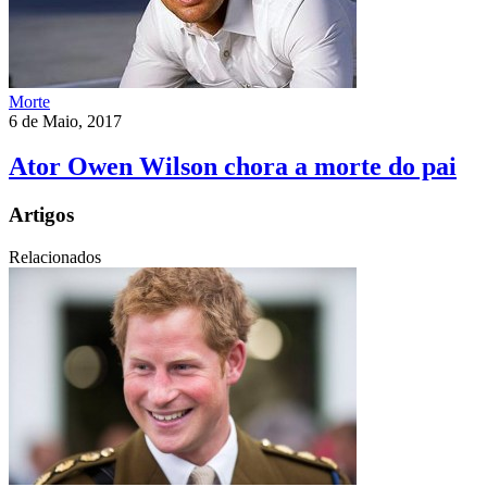
Morte
6 de Maio, 2017
Ator Owen Wilson chora a morte do pai
Artigos
Relacionados