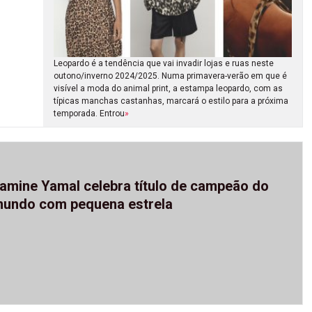
Leopardo é a tendência que vai invadir lojas e ruas neste
outono/inverno 2024/2025. Numa primavera-verão em que é
visível a moda do animal print, a estampa leopardo, com as
típicas manchas castanhas, marcará o estilo para a próxima
temporada. Entrou
»
amine Yamal celebra título de campeão do
undo com pequena estrela