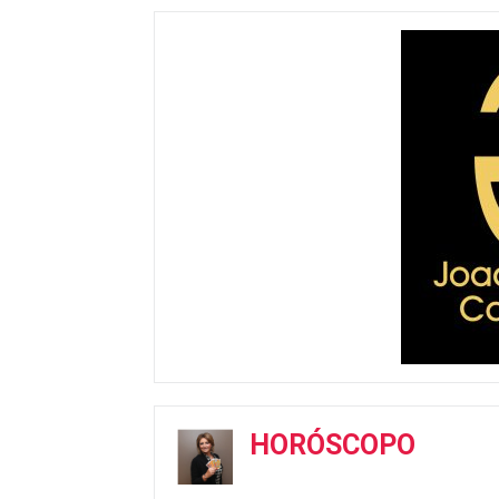
HORÓSCOPO