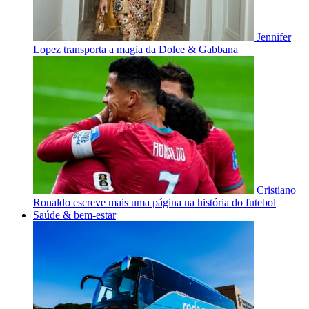
Jennifer
Lopez transporta a magia da Dolce & Gabbana
Cristiano
Ronaldo escreve mais uma página na história do futebol
Saúde & bem-estar