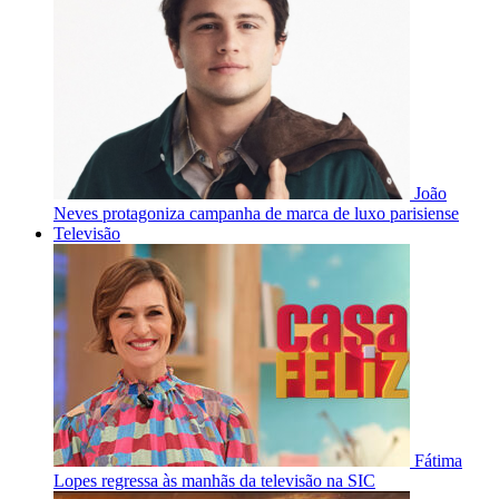
João
Neves protagoniza campanha de marca de luxo parisiense
Televisão
Fátima
Lopes regressa às manhãs da televisão na SIC