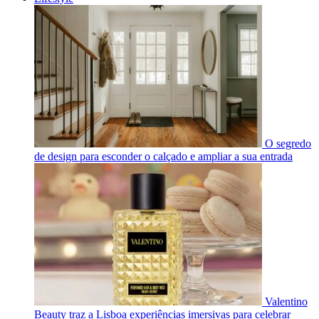
O segredo
de design para esconder o calçado e ampliar a sua entrada
Valentino
Beauty traz a Lisboa experiências imersivas para celebrar