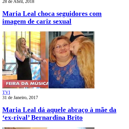
28 de Abril, 2018
Maria Leal choca seguidores com
imagem de cariz sexual
TVI
31 de Janeiro, 2017
Maria Leal dá aquele abraço à mãe da
‘ex-rival’ Bernardina Brito