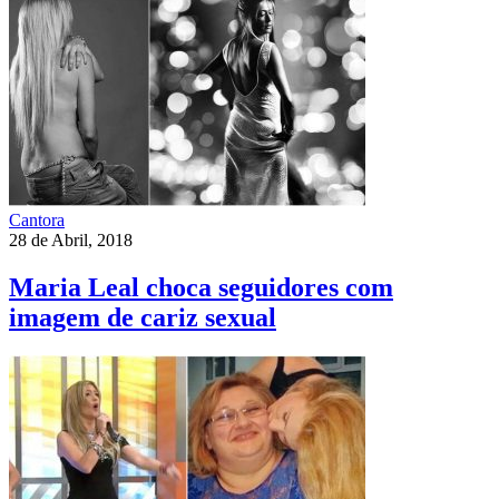
Cantora
28 de Abril, 2018
Maria Leal choca seguidores com
imagem de cariz sexual