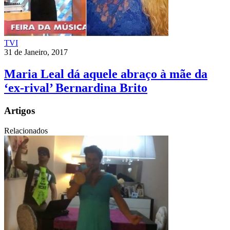
TVI
31 de Janeiro, 2017
Maria Leal dá aquele abraço à mãe da
‘ex-rival’ Bernardina Brito
Artigos
Relacionados