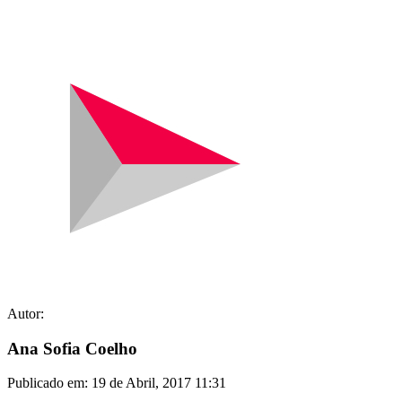
Autor:
Ana Sofia Coelho
Publicado em:
19 de Abril, 2017 11:31