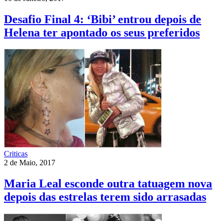
Desafio Final 4: ‘Bibi’ entrou depois de
Helena ter apontado os seus preferidos
Criticas
2 de Maio, 2017
Maria Leal esconde outra tatuagem nova
depois das estrelas terem sido arrasadas