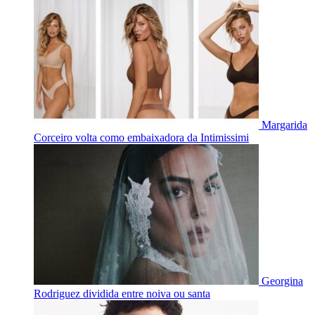
Margarida
Corceiro volta como embaixadora da Intimissimi
Georgina
Rodriguez dividida entre noiva ou santa