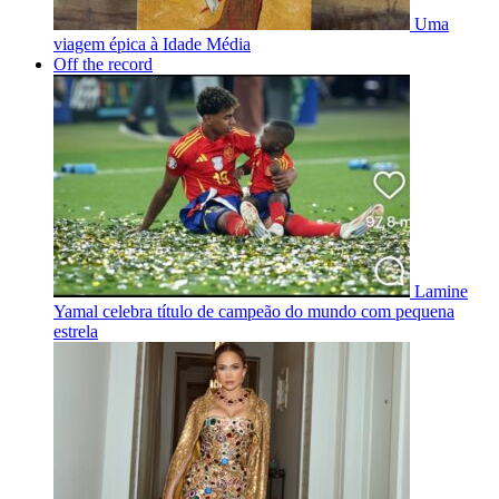
Uma
viagem épica à Idade Média
Off the record
Lamine
Yamal celebra título de campeão do mundo com pequena
estrela