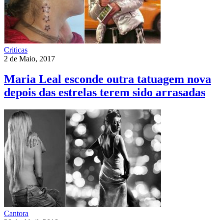
Criticas
2 de Maio, 2017
Maria Leal esconde outra tatuagem nova
depois das estrelas terem sido arrasadas
Cantora