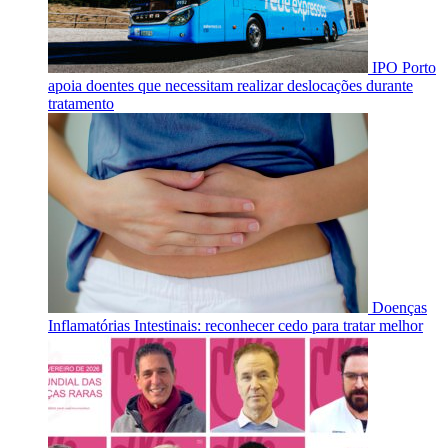
IPO Porto
apoia doentes que necessitam realizar deslocações durante
tratamento
Doenças
Inflamatórias Intestinais: reconhecer cedo para tratar melhor