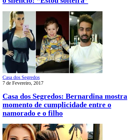
o silêncio: “Estou solteira”
Casa dos Segredos
7 de Fevereiro, 2017
Casa dos Segredos: Bernardina mostra
momento de cumplicidade entre o
namorado e o filho