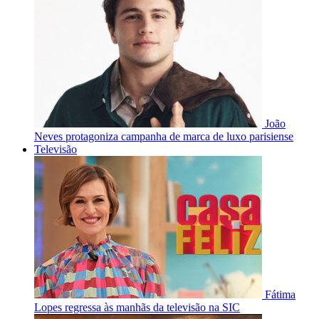
João
Neves protagoniza campanha de marca de luxo parisiense
Televisão
Fátima
Lopes regressa às manhãs da televisão na SIC