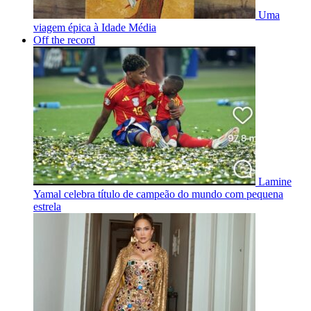
Uma
viagem épica à Idade Média
Off the record
Lamine
Yamal celebra título de campeão do mundo com pequena
estrela