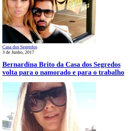
Casa dos Segredos
3 de Junho, 2017
Bernardina Brito da Casa dos Segredos
volta para o namorado e para o trabalho