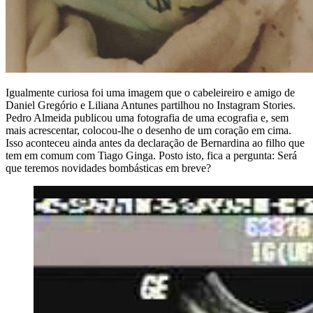
Igualmente curiosa foi uma imagem que o cabeleireiro e amigo de
Daniel Gregório e Liliana Antunes partilhou no Instagram Stories.
Pedro Almeida publicou uma fotografia de uma ecografia e, sem
mais acrescentar, colocou-lhe o desenho de um coração em cima.
Isso aconteceu ainda antes da declaração de Bernardina ao filho que
tem em comum com Tiago Ginga. Posto isto, fica a pergunta: Será
que teremos novidades bombásticas em breve?