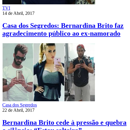
TVI
14 de Abril, 2017
Casa dos Segredos: Bernardina Brito faz
agradecimento público ao ex-namorado
Casa dos Segredos
22 de Abril, 2017
Bernardina Brito cede à pressão e quebra