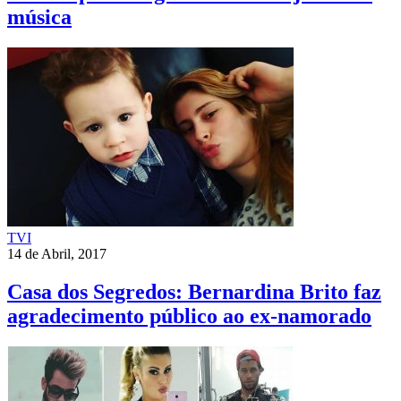
música
TVI
14 de Abril, 2017
Casa dos Segredos: Bernardina Brito faz
agradecimento público ao ex-namorado