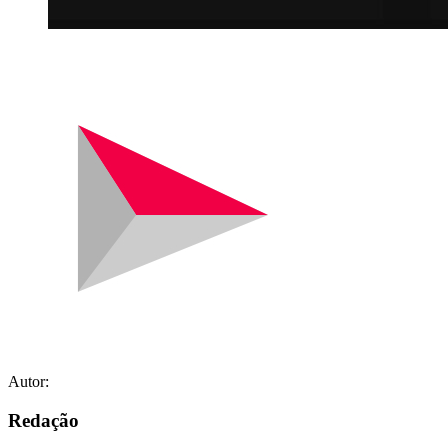
Autor:
Redação