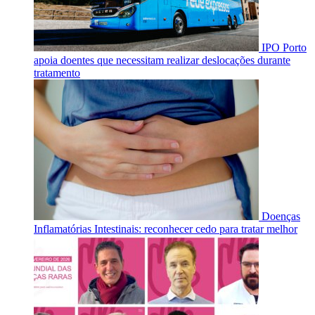
IPO Porto
apoia doentes que necessitam realizar deslocações durante
tratamento
Doenças
Inflamatórias Intestinais: reconhecer cedo para tratar melhor