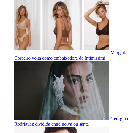
Margarida
Corceiro volta como embaixadora da Intimissimi
Georgina
Rodriguez dividida entre noiva ou santa