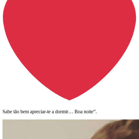
Sabe tão bem apreciar-te a dormir… Boa noite”.