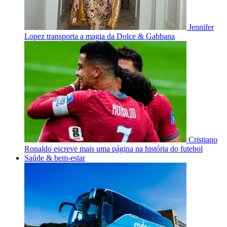
Jennifer
Lopez transporta a magia da Dolce & Gabbana
Cristiano
Ronaldo escreve mais uma página na história do futebol
Saúde & bem-estar