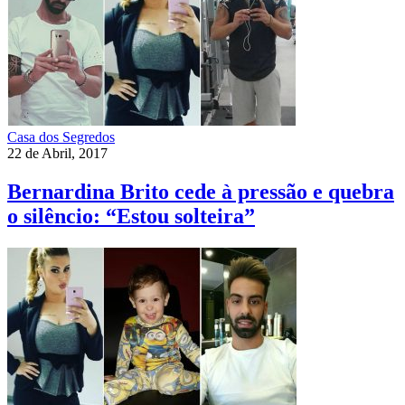
Casa dos Segredos
22 de Abril, 2017
Bernardina Brito cede à pressão e quebra
o silêncio: “Estou solteira”