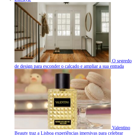
O segredo
de design para esconder o calçado e ampliar a sua entrada
Valentino
Beauty traz a Lisboa experiências imersivas para celebrar