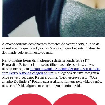
A ex-concorrente dos diversos formatos do Secret Story, que se deu
a conhecer na quarta edição da Casa dos Segredos, está totalmente
dominada pelo sentimento do amor.
Nas primeiras horas da madrugada desta segunda-feira (17),
Bernardina Brito declarou-se ao filho, nas redes sociais, e nessa
mesma mensagem
deixou novamente a entender que o seu namoro
com Pedro Almeida chegou ao fim
. Na legenda de uma fotografia
onde se vê o pequeno Kévin a dormir, ‘Bibi’ escreveu isto: “Que
anjinho tão lindo ?? Podem passar alguns homens pela vida da mãe,
mas sem dúvida alguma tu és o homem da minha vida