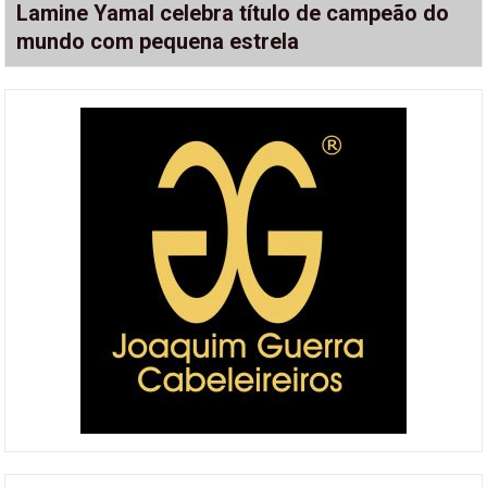
Lamine Yamal celebra título de campeão do
mundo com pequena estrela