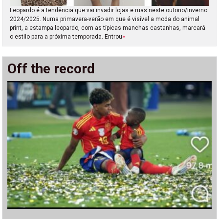
Leopardo é a tendência que vai invadir lojas e ruas neste outono/inverno
2024/2025. Numa primavera-verão em que é visível a moda do animal
print, a estampa leopardo, com as típicas manchas castanhas, marcará
o estilo para a próxima temporada. Entrou
»
Off the record