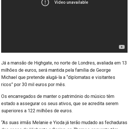
Já a mansão de Highgate, no norte de Londres, avaliada em 13
milhões de euros, será mantida pela família de George
Michael que pretende alugá-la a “diplomatas e visitantes
ricos” por 30 mil euros por mês.
Os encarregados de manter o património do músico têm
estado a assegurar os seus ativos, que se acredita serem
superiores a 122 milhões de euros.
“As suas irmãs Melanie e Yioda já terão mudado as fechaduras