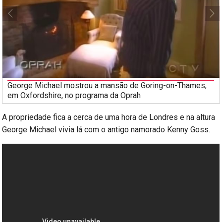
George Michael mostrou a mansão de Goring-on-Thames,
em Oxfordshire, no programa da Oprah
A propriedade fica a cerca de uma hora de Londres e na altura
George Michael vivia lá com o antigo namorado Kenny Goss.