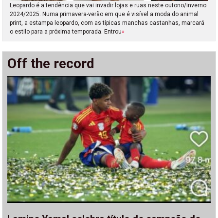
Leopardo é a tendência que vai invadir lojas e ruas neste outono/inverno
2024/2025. Numa primavera-verão em que é visível a moda do animal
print, a estampa leopardo, com as típicas manchas castanhas, marcará
o estilo para a próxima temporada. Entrou
»
Off the record