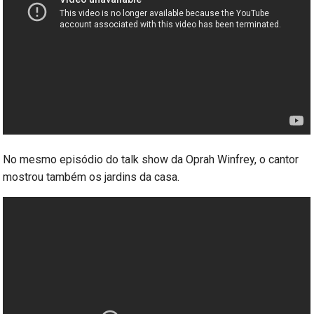
No mesmo episódio do talk show da Oprah Winfrey, o cantor
mostrou também os jardins da casa.