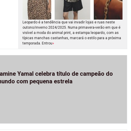
Leopardo é a tendência que vai invadir lojas e ruas neste
outono/inverno 2024/2025. Numa primavera-verão em que é
visível a moda do animal print, a estampa leopardo, com as
típicas manchas castanhas, marcará o estilo para a próxima
temporada. Entrou
»
amine Yamal celebra título de campeão do
undo com pequena estrela