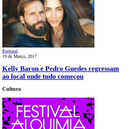
Portugal
19 de Março, 2017
Kelly Baron e Pedro Guedes regressam
ao local onde tudo começou
Cultura