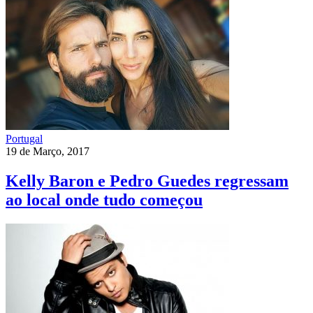
Portugal
19 de Março, 2017
Kelly Baron e Pedro Guedes regressam
ao local onde tudo começou