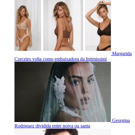
Margarida
Corceiro volta como embaixadora da Intimissimi
Georgina
Rodriguez dividida entre noiva ou santa