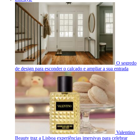
O segredo
de design para esconder o calçado e ampliar a sua entrada
Valentino
Beauty traz a Lisboa experiências imersivas para celebrar