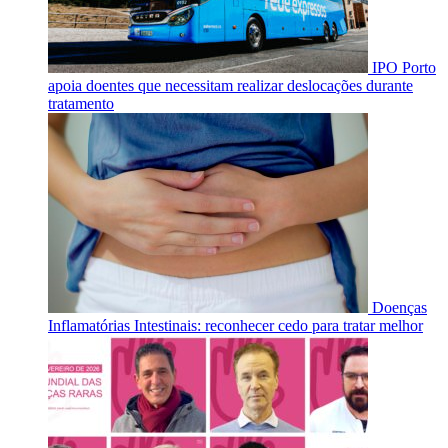
IPO Porto
apoia doentes que necessitam realizar deslocações durante
tratamento
Doenças
Inflamatórias Intestinais: reconhecer cedo para tratar melhor