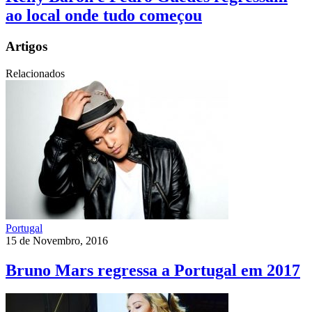
ao local onde tudo começou
Artigos
Relacionados
Portugal
15 de Novembro, 2016
Bruno Mars regressa a Portugal em 2017