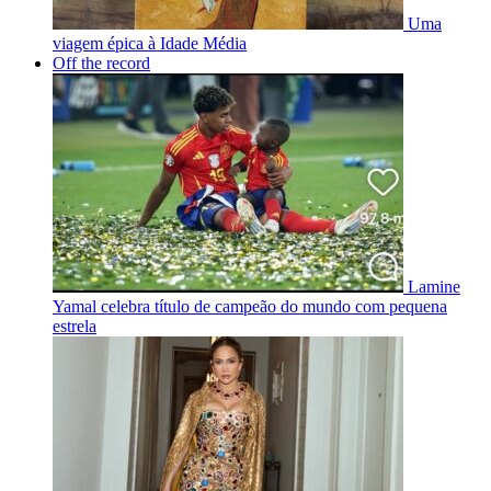
Uma
viagem épica à Idade Média
Off the record
Lamine
Yamal celebra título de campeão do mundo com pequena
estrela