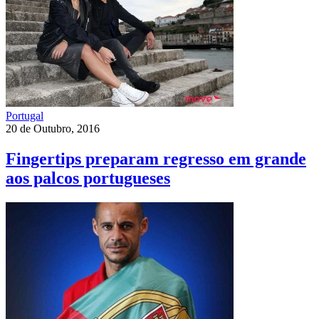
Portugal
20 de Outubro, 2016
Fingertips preparam regresso em grande
aos palcos portugueses