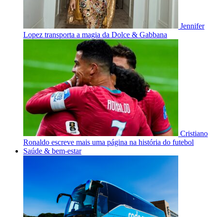
Jennifer
Lopez transporta a magia da Dolce & Gabbana
Cristiano
Ronaldo escreve mais uma página na história do futebol
Saúde & bem-estar