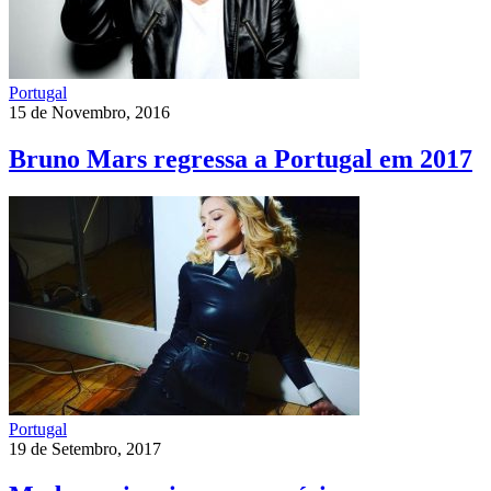
Portugal
15 de Novembro, 2016
Bruno Mars regressa a Portugal em 2017
Portugal
19 de Setembro, 2017