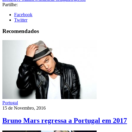
Partilhe:
Facebook
Twitter
Recomendados
Portugal
15 de Novembro, 2016
Bruno Mars regressa a Portugal em 2017