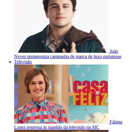
João
Neves protagoniza campanha de marca de luxo parisiense
Televisão
Fátima
Lopes regressa às manhãs da televisão na SIC