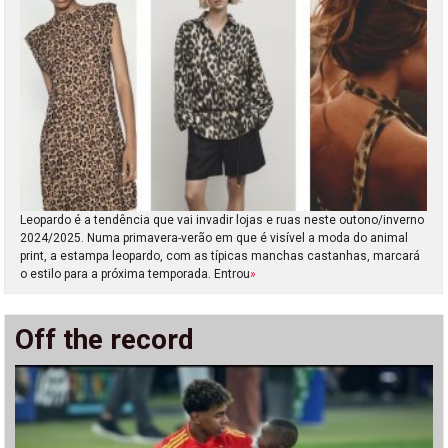
Leopardo é a tendência que vai invadir lojas e ruas neste outono/inverno
2024/2025. Numa primavera-verão em que é visível a moda do animal
print, a estampa leopardo, com as típicas manchas castanhas, marcará
o estilo para a próxima temporada. Entrou
»
Off the record