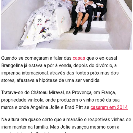
Quando se começaram a falar das
casas
que o ex-casal
Brangelina já estava a pôr à venda, depois do divórcio, a
imprensa internacional, através das fontes próximas dos
atores, afastava a hipótese de uma ser vendida.
Tratava-se de Château Miraval, na Provença, em França,
propriedade vinícola, onde produzem o vinho rosé da sua
marca e onde Angelina Jolie e Brad Pitt se
casaram em 2014
.
Na altura era quase certo que a mansão e respetivas vinhas se
iriam manter na família. Mas Jolie avançou mesmo com a