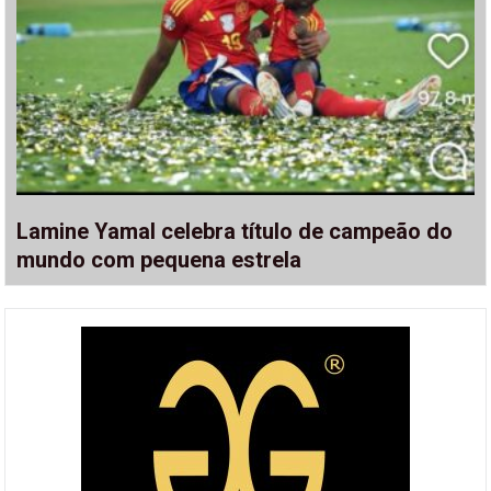
Lamine Yamal celebra título de campeão do
mundo com pequena estrela