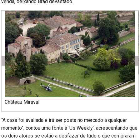
venda, deixando Brad devastado.
Château Miraval
“A casa foi avaliada e irá ser posta no mercado a qualquer
momento”, contou uma fonte à ‘Us Weekly’, acrescentando que
os dois atores se estão a desfazer de tudo o que compraram