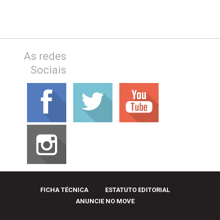
As redes
Sociais
FICHA TÉCNICA
ESTATUTO EDITORIAL
ANUNCIE NO MOVE