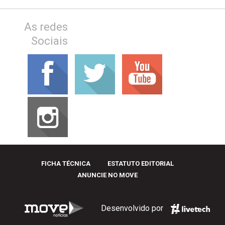
As redes
Sociais
FICHA TÉCNICA
ESTATUTO EDITORIAL
ANUNCIE NO MOVE
Desenvolvido por