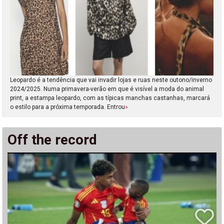
Leopardo é a tendência que vai invadir lojas e ruas neste outono/inverno
2024/2025. Numa primavera-verão em que é visível a moda do animal
print, a estampa leopardo, com as típicas manchas castanhas, marcará
o estilo para a próxima temporada. Entrou
»
Off the record