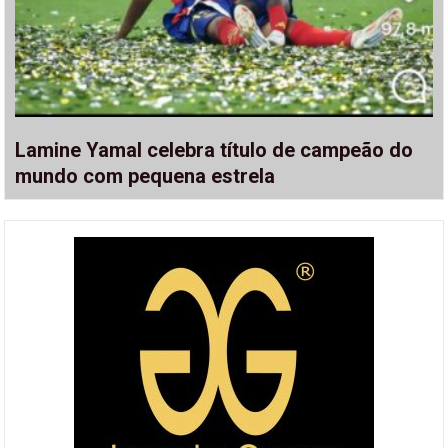
Lamine Yamal celebra título de campeão do
mundo com pequena estrela