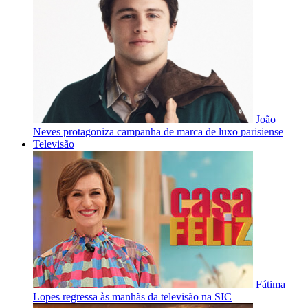
João
Neves protagoniza campanha de marca de luxo parisiense
Televisão
Fátima
Lopes regressa às manhãs da televisão na SIC