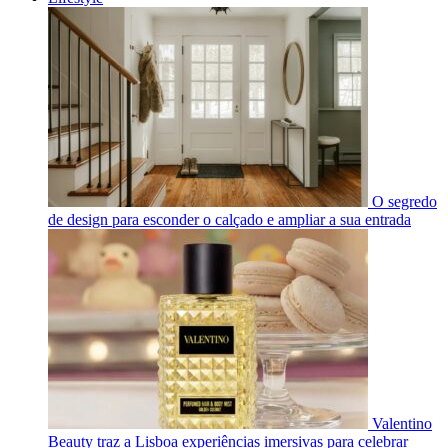
O segredo
de design para esconder o calçado e ampliar a sua entrada
Valentino
Beauty traz a Lisboa experiências imersivas para celebrar