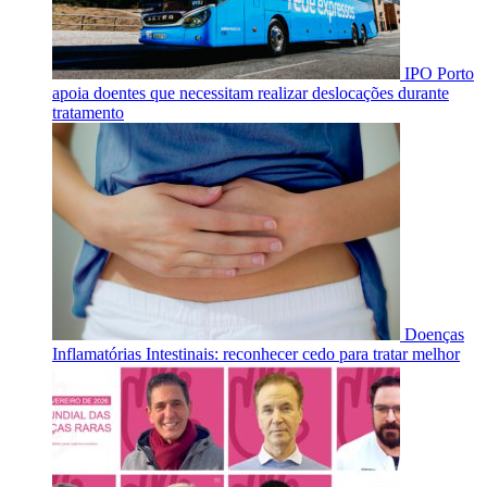
IPO Porto
apoia doentes que necessitam realizar deslocações durante
tratamento
Doenças
Inflamatórias Intestinais: reconhecer cedo para tratar melhor