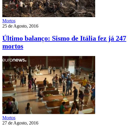
Mortos
25 de Agosto, 2016
Último balanço: Sismo de Itália fez já 247
mortos
Mortos
27 de Agosto, 2016