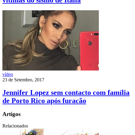
vítimas do sismo de Itália
vídeo
23 de Setembro, 2017
Jennifer Lopez sem contacto com família
de Porto Rico após furacão
Artigos
Relacionados