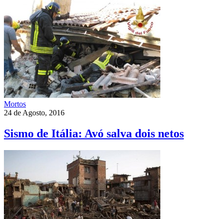
Mortos
24 de Agosto, 2016
Sismo de Itália: Avó salva dois netos