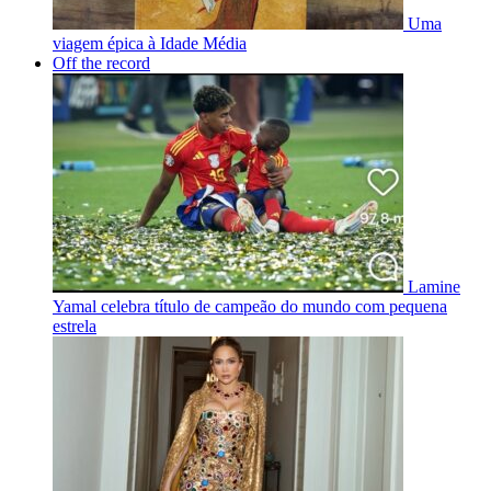
Uma
viagem épica à Idade Média
Off the record
Lamine
Yamal celebra título de campeão do mundo com pequena
estrela