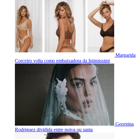
Margarida
Corceiro volta como embaixadora da Intimissimi
Georgina
Rodriguez dividida entre noiva ou santa