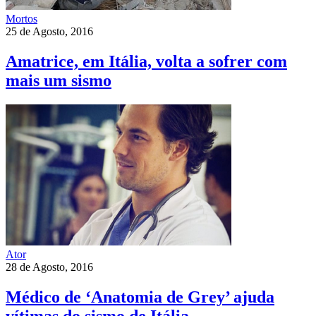
Mortos
25 de Agosto, 2016
Amatrice, em Itália, volta a sofrer com
mais um sismo
Ator
28 de Agosto, 2016
Médico de ‘Anatomia de Grey’ ajuda