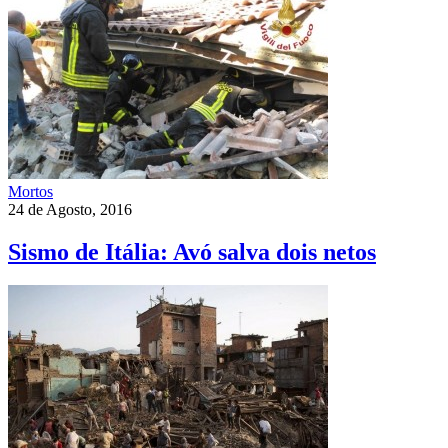
Mortos
24 de Agosto, 2016
Sismo de Itália: Avó salva dois netos