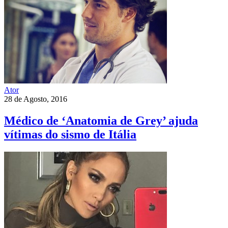
Ator
28 de Agosto, 2016
Médico de ‘Anatomia de Grey’ ajuda
vítimas do sismo de Itália