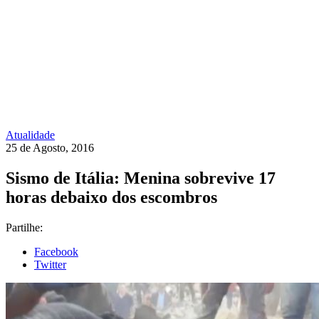
Atualidade
25 de Agosto, 2016
Sismo de Itália: Menina sobrevive 17
horas debaixo dos escombros
Partilhe:
Facebook
Twitter