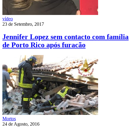
vídeo
23 de Setembro, 2017
Jennifer Lopez sem contacto com família
de Porto Rico após furacão
Mortos
24 de Agosto, 2016