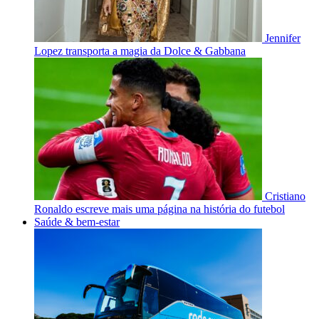
Jennifer
Lopez transporta a magia da Dolce & Gabbana
Cristiano
Ronaldo escreve mais uma página na história do futebol
Saúde & bem-estar