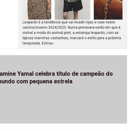
Leopardo é a tendência que vai invadir lojas e ruas neste
outono/inverno 2024/2025. Numa primavera-verão em que é
visível a moda do animal print, a estampa leopardo, com as
típicas manchas castanhas, marcará o estilo para a próxima
temporada. Entrou
»
amine Yamal celebra título de campeão do
undo com pequena estrela