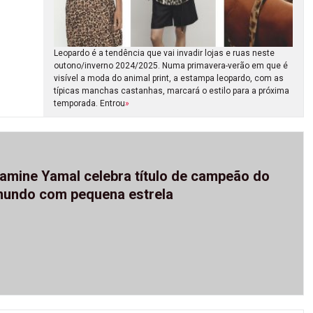
Leopardo é a tendência que vai invadir lojas e ruas neste
outono/inverno 2024/2025. Numa primavera-verão em que é
visível a moda do animal print, a estampa leopardo, com as
típicas manchas castanhas, marcará o estilo para a próxima
temporada. Entrou
»
amine Yamal celebra título de campeão do
undo com pequena estrela