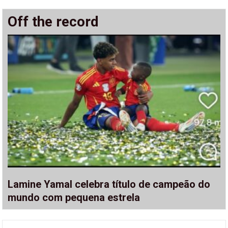
Off the record
Lamine Yamal celebra título de campeão do
mundo com pequena estrela