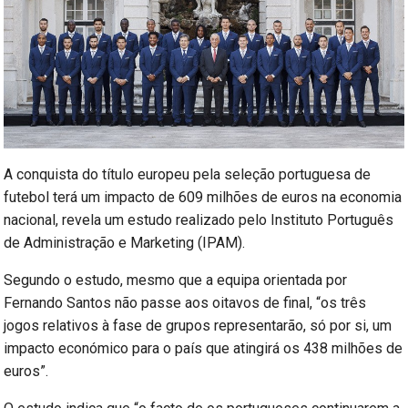
A conquista do título europeu pela seleção portuguesa de
futebol terá um impacto de 609 milhões de euros na economia
nacional, revela um estudo realizado pelo Instituto Português
de Administração e Marketing (IPAM).
Segundo o estudo, mesmo que a equipa orientada por
Fernando Santos não passe aos oitavos de final, “os três
jogos relativos à fase de grupos representarão, só por si, um
impacto económico para o país que atingirá os 438 milhões de
euros”.