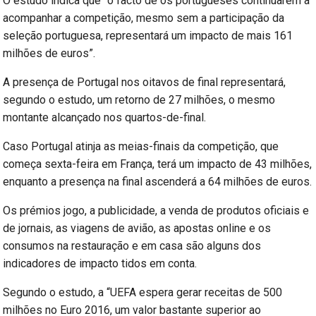
O estudo indica que “o facto de os portugueses continuarem a
acompanhar a competição, mesmo sem a participação da
seleção portuguesa, representará um impacto de mais 161
milhões de euros”.
A presença de Portugal nos oitavos de final representará,
segundo o estudo, um retorno de 27 milhões, o mesmo
montante alcançado nos quartos-de-final.
Caso Portugal atinja as meias-finais da competição, que
começa sexta-feira em França, terá um impacto de 43 milhões,
enquanto a presença na final ascenderá a 64 milhões de euros.
Os prémios jogo, a publicidade, a venda de produtos oficiais e
de jornais, as viagens de avião, as apostas online e os
consumos na restauração e em casa são alguns dos
indicadores de impacto tidos em conta.
Segundo o estudo, a “UEFA espera gerar receitas de 500
milhões no Euro 2016, um valor bastante superior ao