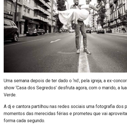
Uma semana depois de ter dado o ‘nó’, pela igreja, a ex-concor
show ‘Casa dos Segredos’ desfruta agora, com o marido, a lu
Verde.
A dj e cantora partilhou nas redes sociais uma fotografia dos 
momentos das merecidas férias e prometeu que vai aproveita
forma cada segundo.