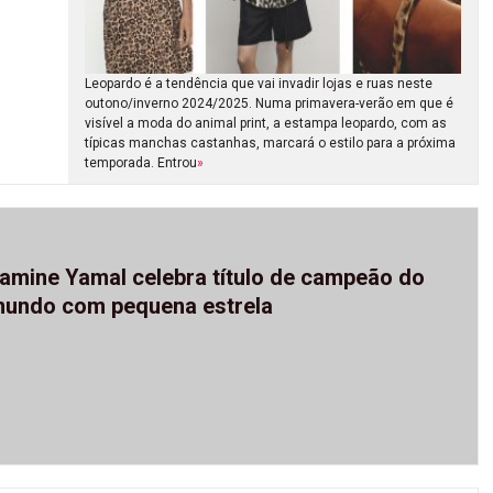
Leopardo é a tendência que vai invadir lojas e ruas neste
outono/inverno 2024/2025. Numa primavera-verão em que é
visível a moda do animal print, a estampa leopardo, com as
típicas manchas castanhas, marcará o estilo para a próxima
temporada. Entrou
»
amine Yamal celebra título de campeão do
undo com pequena estrela