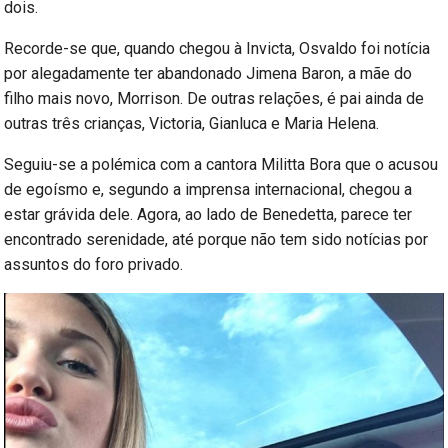
dois.
Recorde-se que, quando chegou à Invicta, Osvaldo foi notícia
por alegadamente ter abandonado Jimena Baron, a mãe do
filho mais novo, Morrison. De outras relações, é pai ainda de
outras três crianças, Victoria, Gianluca e Maria Helena.
Seguiu-se a polémica com a cantora Militta Bora que o acusou
de egoísmo e, segundo a imprensa internacional, chegou a
estar grávida dele. Agora, ao lado de Benedetta, parece ter
encontrado serenidade, até porque não tem sido notícias por
assuntos do foro privado.