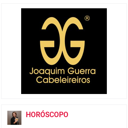
HORÓSCOPO