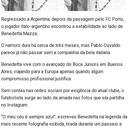
Regressado à Argentina, depois da passagem pelo FC Porto,
o jogador ítalo-argentino encontrou a estabilidade ao lado de
Benedetta Mazza.
O namoro dura há cerca de três meses, mas Pablo Osvaldo
parece já não passar sem a companhia da bela italiana.
Benedetta vive com o avançado do Boca Juniors em Buenos
Aires, viajando para a Europa apenas quando algum
compromisso profissional justifica.
Sem contas nas redes sociais por exigência do atual clube, o
futebolista surge ao lado da amada nas fotos que ela partilha
no Instagram.
“O meu céu é sempre azul”, escreveu Benedetta na legenda da
mais recente fotografia exibida, tirada durante um passeio a