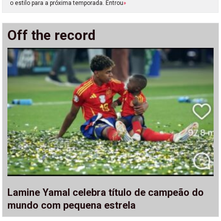
o estilo para a próxima temporada. Entrou
»
Off the record
Lamine Yamal celebra título de campeão do
mundo com pequena estrela