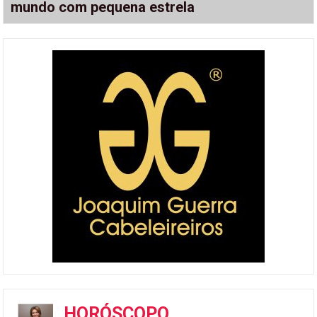
mundo com pequena estrela
HORÓSCOPO