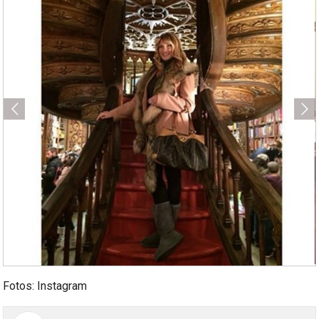
Fotos: Instagram