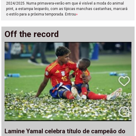
2024/2025. Numa primavera-verão em que é visível a moda do animal
print, a estampa leopardo, com as típicas manchas castanhas, marcará
o estilo para a próxima temporada. Entrou
»
Off the record
Lamine Yamal celebra título de campeão do