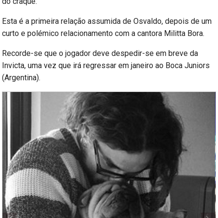
do craque.
Esta é a primeira relação assumida de Osvaldo, depois de um
curto e polémico relacionamento com a cantora Militta Bora.
Recorde-se que o jogador deve despedir-se em breve da
Invicta, uma vez que irá regressar em janeiro ao Boca Juniors
(Argentina).