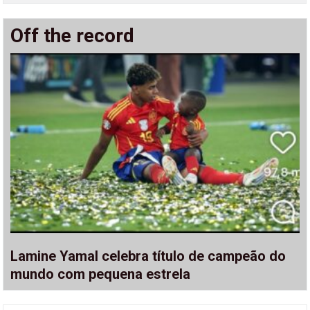
Off the record
Lamine Yamal celebra título de campeão do
mundo com pequena estrela