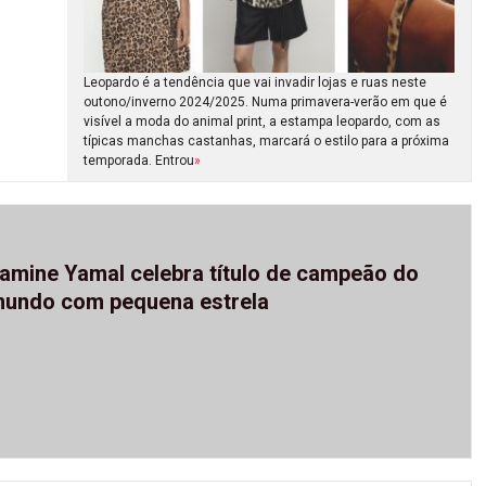
Leopardo é a tendência que vai invadir lojas e ruas neste
outono/inverno 2024/2025. Numa primavera-verão em que é
visível a moda do animal print, a estampa leopardo, com as
típicas manchas castanhas, marcará o estilo para a próxima
temporada. Entrou
»
amine Yamal celebra título de campeão do
undo com pequena estrela