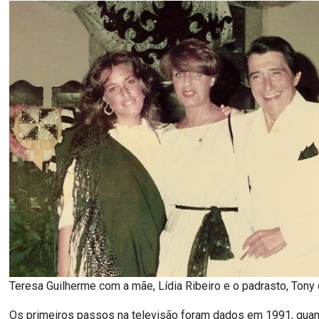
Teresa Guilherme com a mãe, Lídia Ribeiro e o padrasto, Ton
Os primeiros passos na televisão foram dados em 1991, quan