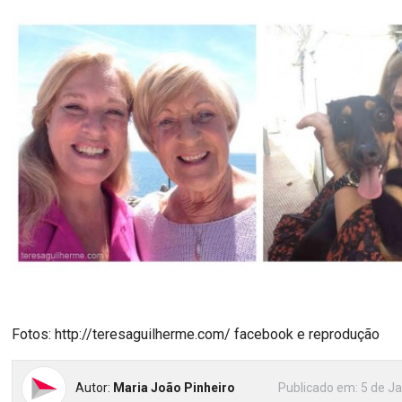
Fotos: http://teresaguilherme.com/ facebook e reprodução
Autor:
Maria João Pinheiro
Publicado em:
5 de Ja