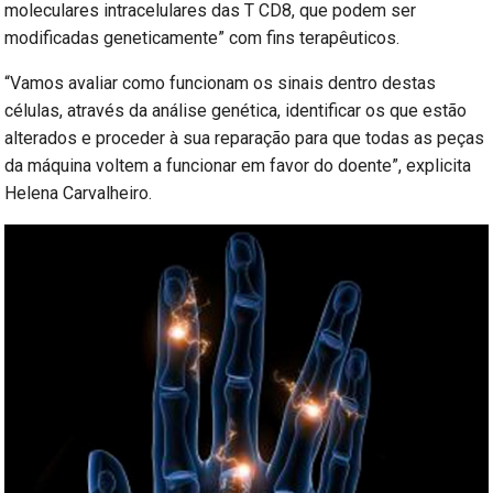
moleculares intracelulares das T CD8, que podem ser
modificadas geneticamente” com fins terapêuticos.
“Vamos avaliar como funcionam os sinais dentro destas
células, através da análise genética, identificar os que estão
alterados e proceder à sua reparação para que todas as peças
da máquina voltem a funcionar em favor do doente”, explicita
Helena Carvalheiro.