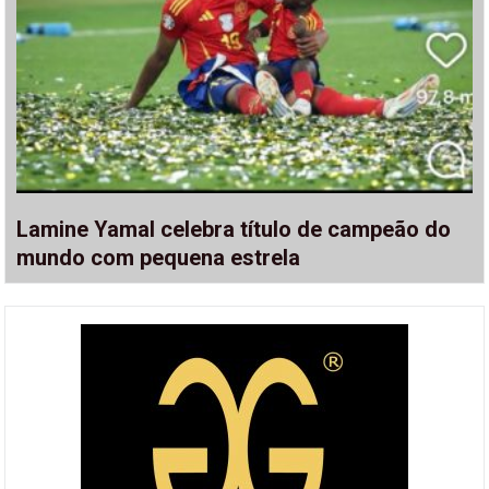
Lamine Yamal celebra título de campeão do
mundo com pequena estrela