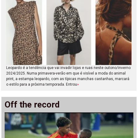
Leopardo é a tendência que vai invadir lojas e ruas neste outono/inverno
2024/2025. Numa primavera-verão em que é visível a moda do animal
print, a estampa leopardo, com as típicas manchas castanhas, marcará
o estilo para a próxima temporada. Entrou
»
Off the record