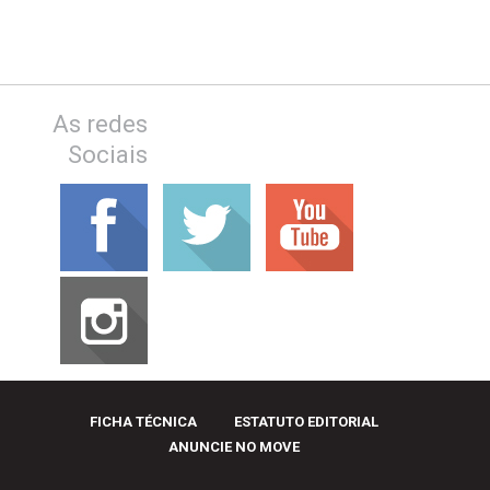
As redes
Sociais
FICHA TÉCNICA
ESTATUTO EDITORIAL
ANUNCIE NO MOVE