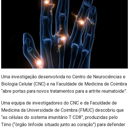
Uma investigação desenvolvida no Centro de Neurociências e
Biologia Celular (CNC) e na Faculdade de Medicina de Coimbra
“abre portas para novos tratamentos para a artrite reumatoide”.
Uma equipa de investigadores do CNC e da Faculdade de
Medicina da Universidade de Coimbra (FMUC) descobriu que
“as células do sistema imunitário T CD8”, produzidas pelo
Timo (“órgão linfoide situado junto ao coração”) para defender