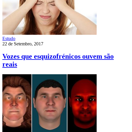
Estudo
22 de Setembro, 2017
Vozes que esquizofrénicos ouvem são
reais