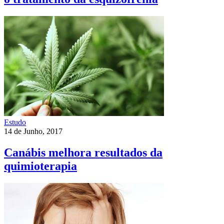
Estudo
14 de Junho, 2017
Canábis melhora resultados da
quimioterapia