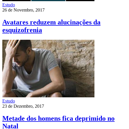
Estudo
26 de Novembro, 2017
Avatares reduzem alucinações da
esquizofrenia
Estudo
23 de Dezembro, 2017
Metade dos homens fica deprimido no
Natal