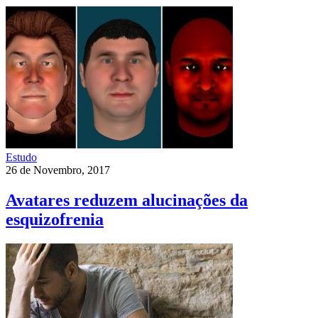
Estudo
26 de Novembro, 2017
Avatares reduzem alucinações da
esquizofrenia