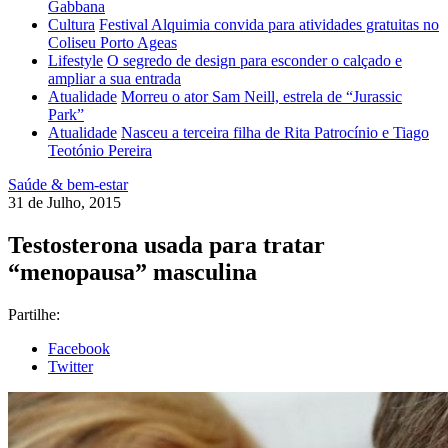
Gabbana
Cultura
Festival Alquimia convida para atividades gratuitas no
Coliseu Porto Ageas
Lifestyle
O segredo de design para esconder o calçado e
ampliar a sua entrada
Atualidade
Morreu o ator Sam Neill, estrela de “Jurassic
Park”
Atualidade
Nasceu a terceira filha de Rita Patrocínio e Tiago
Teotónio Pereira
Saúde & bem-estar
31 de Julho, 2015
Testosterona usada para tratar
“menopausa” masculina
Partilhe:
Facebook
Twitter