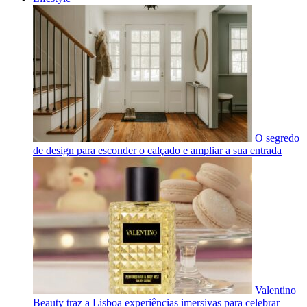
O segredo
de design para esconder o calçado e ampliar a sua entrada
Valentino
Beauty traz a Lisboa experiências imersivas para celebrar