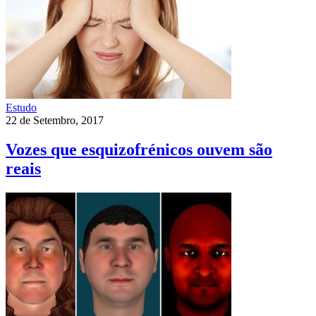
Estudo
22 de Setembro, 2017
Vozes que esquizofrénicos ouvem são
reais