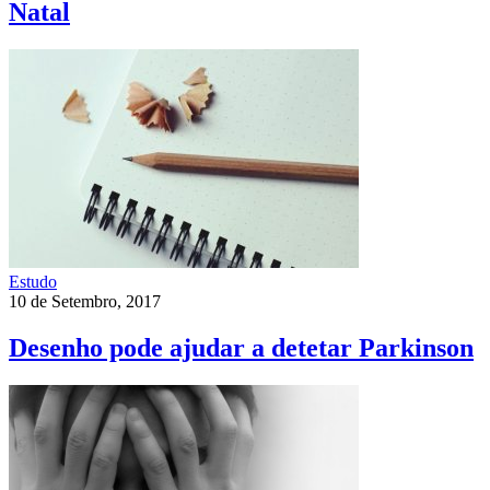
Natal
Estudo
10 de Setembro, 2017
Desenho pode ajudar a detetar Parkinson