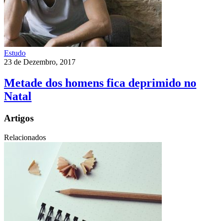
Estudo
23 de Dezembro, 2017
Metade dos homens fica deprimido no
Natal
Artigos
Relacionados