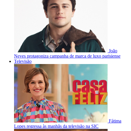
João
Neves protagoniza campanha de marca de luxo parisiense
Televisão
Fátima
Lopes regressa às manhãs da televisão na SIC