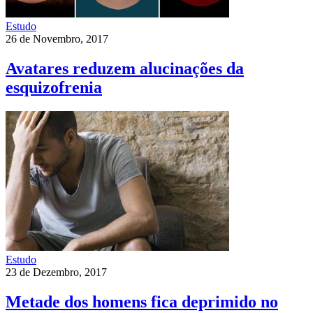
Estudo
26 de Novembro, 2017
Avatares reduzem alucinações da
esquizofrenia
Estudo
23 de Dezembro, 2017
Metade dos homens fica deprimido no