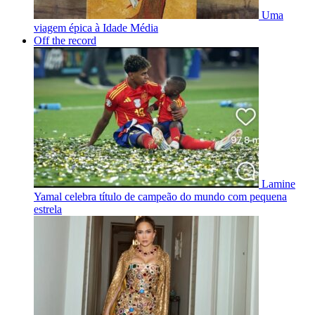
Uma
viagem épica à Idade Média
Off the record
Lamine
Yamal celebra título de campeão do mundo com pequena
estrela