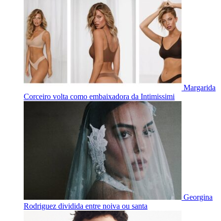
Margarida
Corceiro volta como embaixadora da Intimissimi
Georgina
Rodriguez dividida entre noiva ou santa