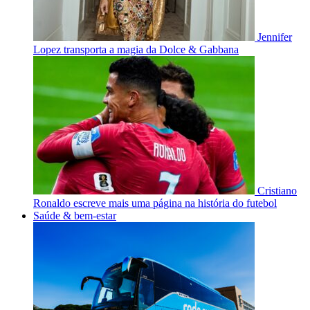
Jennifer
Lopez transporta a magia da Dolce & Gabbana
Cristiano
Ronaldo escreve mais uma página na história do futebol
Saúde & bem-estar