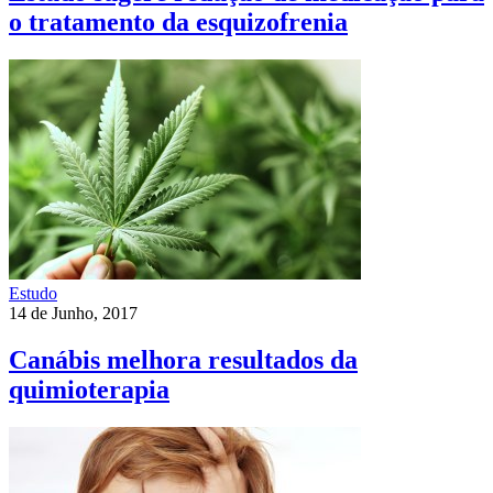
o tratamento da esquizofrenia
Estudo
14 de Junho, 2017
Canábis melhora resultados da
quimioterapia