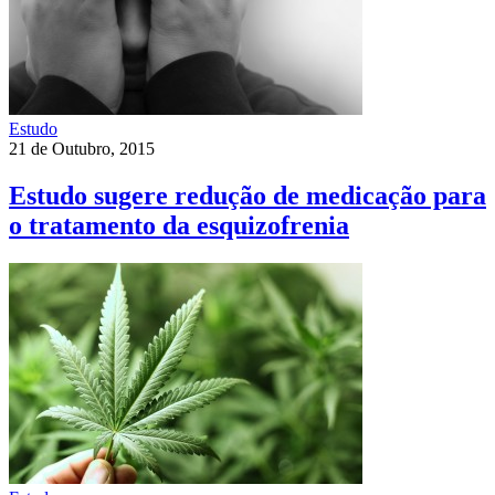
Estudo
21 de Outubro, 2015
Estudo sugere redução de medicação para
o tratamento da esquizofrenia