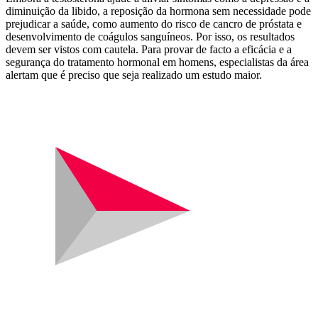
diminuição da libido, a reposição da hormona sem necessidade pode
prejudicar a saúde, como aumento do risco de cancro de próstata e
desenvolvimento de coágulos sanguíneos. Por isso, os resultados
devem ser vistos com cautela. Para provar de facto a eficácia e a
segurança do tratamento hormonal em homens, especialistas da área
alertam que é preciso que seja realizado um estudo maior.