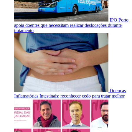
IPO Porto
apoia doentes que necessitam realizar deslocações durante
tratamento
Doenças
Inflamatórias Intestinais: reconhecer cedo para tratar melhor