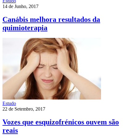
Estudo
14 de Junho, 2017
Canábis melhora resultados da
quimioterapia
Estudo
22 de Setembro, 2017
Vozes que esquizofrénicos ouvem são
reais