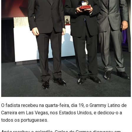
O fadista recebeu na quarta-feira, dia 19, o Grammy Latino de
Carreira em Las Vegas, nos Estados Unidos, e dedicou-o a
todos os portugueses.