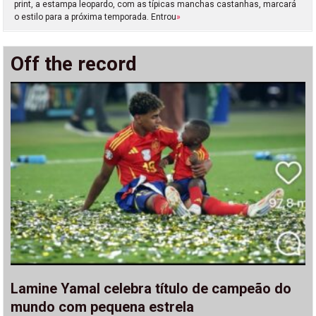
print, a estampa leopardo, com as típicas manchas castanhas, marcará
o estilo para a próxima temporada. Entrou
»
Off the record
Lamine Yamal celebra título de campeão do
mundo com pequena estrela